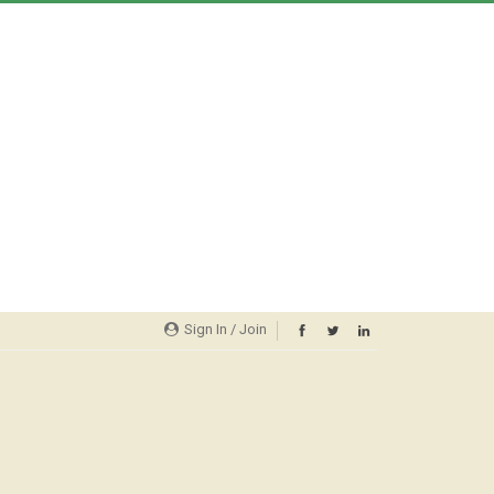
Sign In / Join