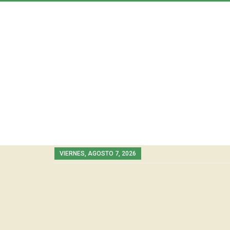
VIERNES, AGOSTO 7, 2026