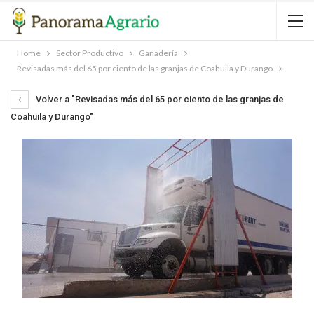
Home
Sector Productivo
Ganadería
Revisadas más del 65 por ciento de las granjas de Coahuila y Durango
Volver a "Revisadas más del 65 por ciento de las granjas de
Coahuila y Durango"