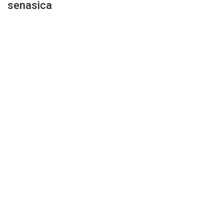
senasica