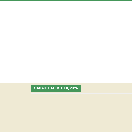
SÁBADO, AGOSTO 8, 2026