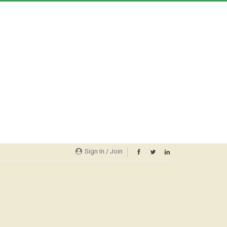
Sign In / Join