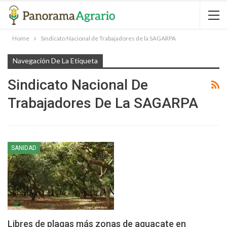
Home
Sindicato Nacional de Trabajadores de la SAGARPA
Navegación De La Etiqueta
Sindicato Nacional De
Trabajadores De La SAGARPA
SANIDAD
Libres de plagas más zonas de aguacate en