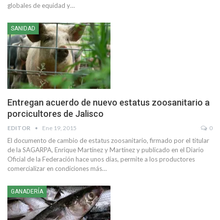
globales de equidad y…
SANIDAD
Entregan acuerdo de nuevo estatus zoosanitario a
porcicultores de Jalisco
EDITOR
Ene 19, 2015
0
El documento de cambio de estatus zoosanitario, firmado por el titular
de la SAGARPA, Enrique Martínez y Martínez y publicado en el Diario
Oficial de la Federación hace unos días, permite a los productores
comercializar en condiciones más…
GANADERÍA