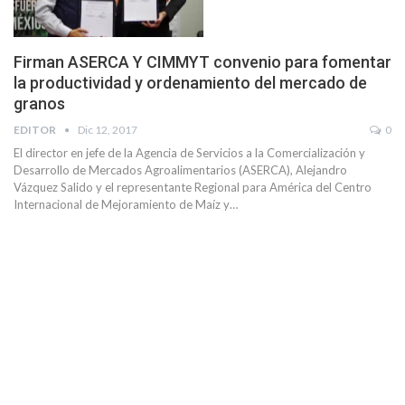
Firman ASERCA Y CIMMYT convenio para fomentar
la productividad y ordenamiento del mercado de
granos
EDITOR
Dic 12, 2017
0
El director en jefe de la Agencia de Servicios a la Comercialización y
Desarrollo de Mercados Agroalimentarios (ASERCA), Alejandro
Vázquez Salido y el representante Regional para América del Centro
Internacional de Mejoramiento de Maíz y…