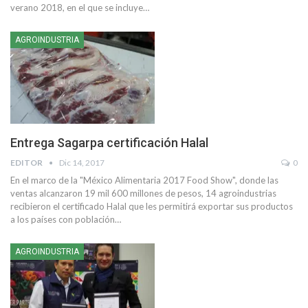
verano 2018, en el que se incluye…
AGROINDUSTRIA
Entrega Sagarpa certificación Halal
EDITOR
Dic 14, 2017
0
En el marco de la "México Alimentaria 2017 Food Show", donde las
ventas alcanzaron 19 mil 600 millones de pesos, 14 agroindustrias
recibieron el certificado Halal que les permitirá exportar sus productos
a los países con población…
AGROINDUSTRIA