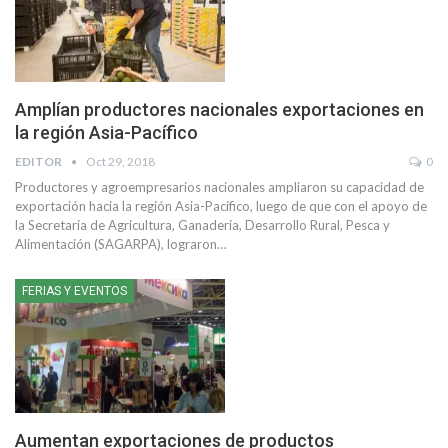
Amplían productores nacionales exportaciones en
la región Asia-Pacífico
EDITOR
Oct 29, 2018
0
Productores y agroempresarios nacionales ampliaron su capacidad de
exportación hacia la región Asia-Pacífico, luego de que con el apoyo de
la Secretaría de Agricultura, Ganadería, Desarrollo Rural, Pesca y
Alimentación (SAGARPA), lograron…
FERIAS Y EVENTOS
Aumentan exportaciones de productos