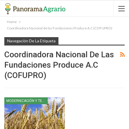
Home
Coordinadora Nacional de las Fundaciones Produce A.C (COFUPRO)
Navegación De La Etiqueta
Coordinadora Nacional De Las
Fundaciones Produce A.C
(COFUPRO)
MODERNIZACIÓN Y TECNOLOGÍA