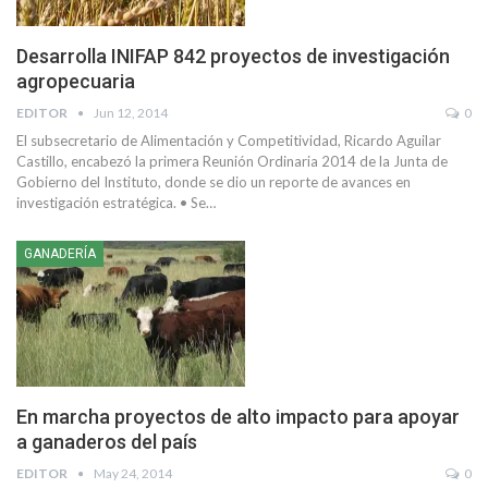
Desarrolla INIFAP 842 proyectos de investigación
agropecuaria
EDITOR
Jun 12, 2014
0
El subsecretario de Alimentación y Competitividad, Ricardo Aguilar
Castillo, encabezó la primera Reunión Ordinaria 2014 de la Junta de
Gobierno del Instituto, donde se dio un reporte de avances en
investigación estratégica. • Se…
GANADERÍA
En marcha proyectos de alto impacto para apoyar
a ganaderos del país
EDITOR
May 24, 2014
0