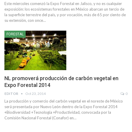
Este miercoles comenzó la Expo Forestal en Jalisco, y no es cualquier
exposición: los ecosistemas forestales en México abarcan un tercio de
la superficie terrestre del país, y por vocación, más de 65 por ciento de
su extensión, con once…
FORESTAL
NL promoverá producción de carbón vegetal en
Expo Forestal 2014
EDITOR
Oct 23, 2014
0
La producción y comercio del carbón vegetal en el noreste de México
será presentada por Nuevo León dentro de la Expo Forestal 2014
+Biodiversidad +Tecnología +Productividad, convocada por la
Comisión Nacional Forestal (Conafor) en…