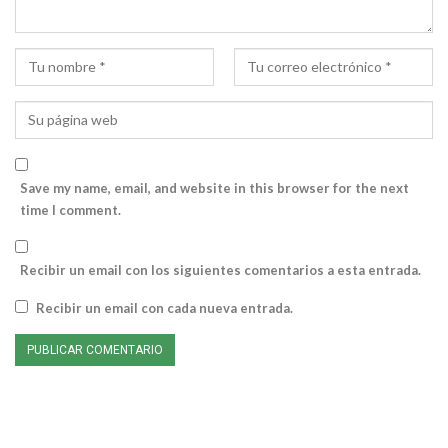
Save my name, email, and website in this browser for the next
time I comment.
Recibir un email con los siguientes comentarios a esta entrada.
Recibir un email con cada nueva entrada.