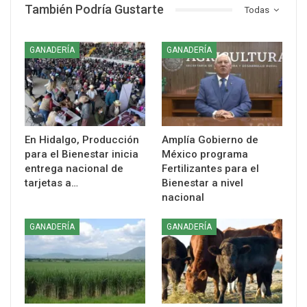
También Podría Gustarte
Todas
GANADERÍA
GANADERÍA
En Hidalgo, Producción
Amplía Gobierno de
para el Bienestar inicia
México programa
entrega nacional de
Fertilizantes para el
tarjetas a…
Bienestar a nivel
nacional
GANADERÍA
GANADERÍA