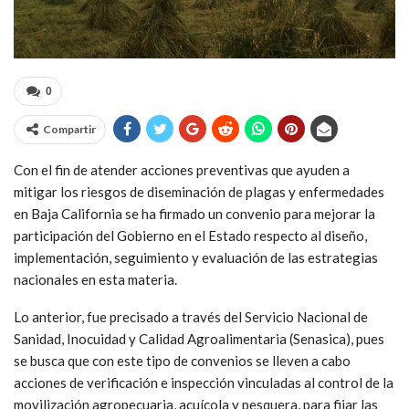
0
Compartir
Con el fin de atender acciones preventivas que ayuden a
mitigar los riesgos de diseminación de plagas y enfermedades
en Baja California se ha firmado un convenio para mejorar la
participación del Gobierno en el Estado respecto al diseño,
implementación, seguimiento y evaluación de las estrategias
nacionales en esta materia.
Lo anterior, fue precisado a través del Servicio Nacional de
Sanidad, Inocuidad y Calidad Agroalimentaria (Senasica), pues
se busca que con este tipo de convenios se lleven a cabo
acciones de verificación e inspección vinculadas al control de la
movilización agropecuaria, acuícola y pesquera, para fijar las