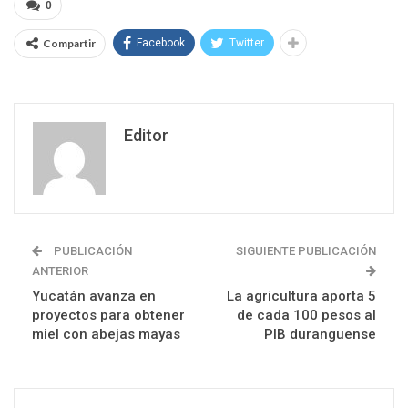
0
Compartir
Facebook
Twitter
Editor
PUBLICACIÓN
SIGUIENTE PUBLICACIÓN
ANTERIOR
Yucatán avanza en
La agricultura aporta 5
proyectos para obtener
de cada 100 pesos al
miel con abejas mayas
PIB duranguense