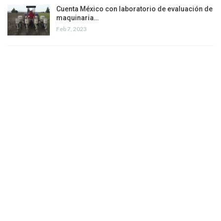
Cuenta México con laboratorio de evaluación de
maquinaria…
Feb 7, 2023