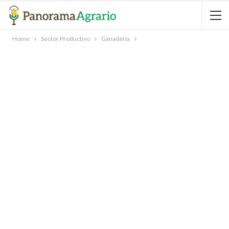
Home
Sector Productivo
Ganadería