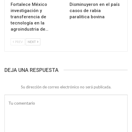
Fortalece México
Disminuyeron en el país
investigación y
casos de rabia
transferencia de
paralitica bovina
tecnología en la
agroindustria de…
PREV
NEXT
DEJA UNA RESPUESTA
Su dirección de correo electrónico no será publicada.