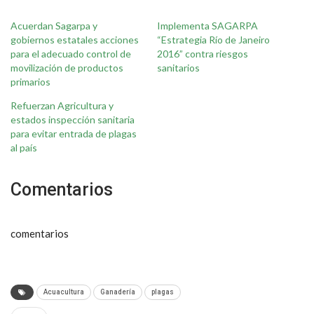
Acuerdan Sagarpa y
Implementa SAGARPA
gobiernos estatales acciones
“Estrategia Río de Janeiro
para el adecuado control de
2016” contra riesgos
movilización de productos
sanitarios
primarios
Refuerzan Agricultura y
estados inspección sanitaria
para evitar entrada de plagas
al país
Comentarios
comentarios
Acuacultura
Ganadería
plagas