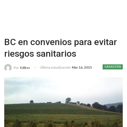
BC en convenios para evitar
riesgos sanitarios
Última actualización
Mar 16, 2015
GANADERÍA
Por
Editor