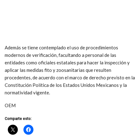
Además se tiene contemplado el uso de procedimientos
modernos de verificación, facultando a personal de las
entidades como oficiales estatales para hacer la inspección y
aplicar las medidas fito y zoosanitarias que resulten
procedentes, de acuerdo con el marco de derecho previsto en la
Constitución Política de los Estados Unidos Mexicanos y la
normatividad vigente.
OEM
Comparte esto: