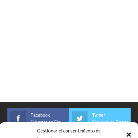
Facebook
Twitter
Síguenos en Facebook
Síguenos en Twitter
Gestionar el consentimiento de
Linkedin