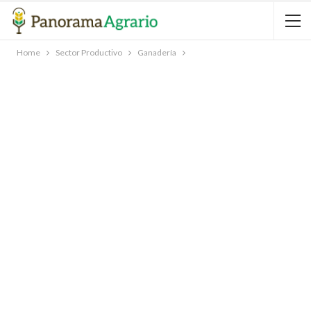
Home
Sector Productivo
Ganadería