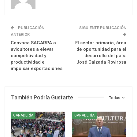
PUBLICACIÓN
SIGUIENTE PUBLICACIÓN
ANTERIOR
Convoca SAGARPA a
El sector primario, área
avicultores a elevar
de oportunidad para el
competitividad y
desarrollo del país:
productividad e
José Calzada Rovirosa
impulsar exportaciones
También Podría Gustarte
Todas
GANADERÍA
GANADERÍA