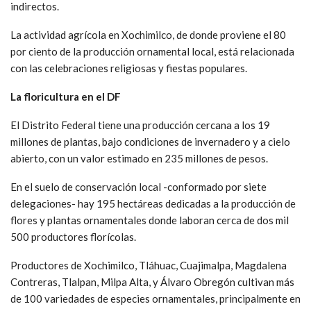
indirectos.
La actividad agrícola en Xochimilco, de donde proviene el 80
por ciento de la producción ornamental local, está relacionada
con las celebraciones religiosas y fiestas populares.
La floricultura en el DF
El Distrito Federal tiene una producción cercana a los 19
millones de plantas, bajo condiciones de invernadero y a cielo
abierto, con un valor estimado en 235 millones de pesos.
En el suelo de conservación local -conformado por siete
delegaciones- hay 195 hectáreas dedicadas a la producción de
flores y plantas ornamentales donde laboran cerca de dos mil
500 productores florícolas.
Productores de Xochimilco, Tláhuac, Cuajimalpa, Magdalena
Contreras, Tlalpan, Milpa Alta, y Álvaro Obregón cultivan más
de 100 variedades de especies ornamentales, principalmente en