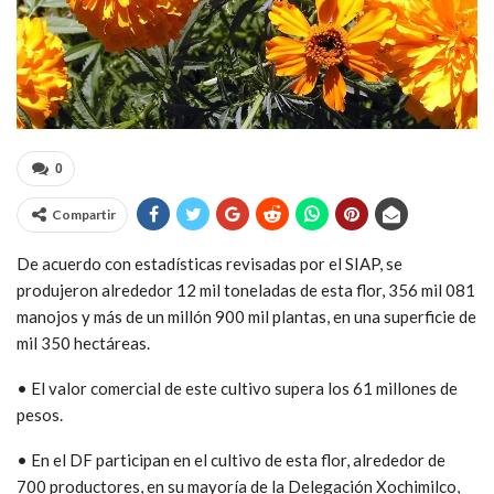
0
Compartir
De acuerdo con estadísticas revisadas por el SIAP, se
produjeron alrededor 12 mil toneladas de esta flor, 356 mil 081
manojos y más de un millón 900 mil plantas, en una superficie de
mil 350 hectáreas.
• El valor comercial de este cultivo supera los 61 millones de
pesos.
• En el DF participan en el cultivo de esta flor, alrededor de
700 productores, en su mayoría de la Delegación Xochimilco,