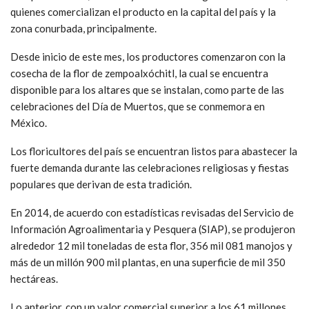
quienes comercializan el producto en la capital del país y la
zona conurbada, principalmente.
Desde inicio de este mes, los productores comenzaron con la
cosecha de la flor de zempoalxóchitl, la cual se encuentra
disponible para los altares que se instalan, como parte de las
celebraciones del Día de Muertos, que se conmemora en
México.
Los floricultores del país se encuentran listos para abastecer la
fuerte demanda durante las celebraciones religiosas y fiestas
populares que derivan de esta tradición.
En 2014, de acuerdo con estadísticas revisadas del Servicio de
Información Agroalimentaria y Pesquera (SIAP), se produjeron
alrededor 12 mil toneladas de esta flor, 356 mil 081 manojos y
más de un millón 900 mil plantas, en una superficie de mil 350
hectáreas.
Lo anterior, con un valor comercial superior a los 61 millones