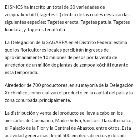
El SNICS ha inscrito un total de 30 variedades de
zempoalxóchitl (Tagetes L.) dentro de las cuales destacan las
siguientes especies: Tagetes erecta, Tagetes patula, Tagetes
lunulata, y Tagetes tenuifolia.
La Delegación de la SAGARPA en el Distrito Federal estima
que los floricultores locales percibirán ingresos de
aproximadamente 10 millones de pesos por la venta de
alrededor de un millón de plantas de zempoalxóchitl durante
esta temporada.
Alrededor de 700 productores, en su mayoría de la Delegación
Xochimilco, comercializan el producto en la capital del país y la
zona conurbada, principalmente.
La distribución y venta del producto se lleva a cabo en los
mercados de Cuemanco, Madre Selva, San Luis Tlaxialtemalco,
el Palacio de la Flor y la Central de Abastos, entre otros. Esta
actividad genera más de mil 500 empleos directos y dos mil