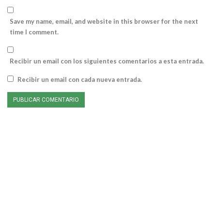
Save my name, email, and website in this browser for the next
time I comment.
Recibir un email con los siguientes comentarios a esta entrada.
Recibir un email con cada nueva entrada.