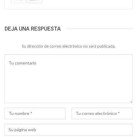
DEJA UNA RESPUESTA
Su dirección de correo electrónico no será publicada.