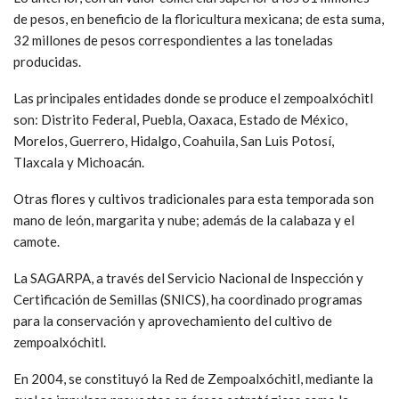
de pesos, en beneficio de la floricultura mexicana; de esta suma,
32 millones de pesos correspondientes a las toneladas
producidas.
Las principales entidades donde se produce el zempoalxóchitl
son: Distrito Federal, Puebla, Oaxaca, Estado de México,
Morelos, Guerrero, Hidalgo, Coahuila, San Luis Potosí,
Tlaxcala y Michoacán.
Otras flores y cultivos tradicionales para esta temporada son
mano de león, margarita y nube; además de la calabaza y el
camote.
La SAGARPA, a través del Servicio Nacional de Inspección y
Certificación de Semillas (SNICS), ha coordinado programas
para la conservación y aprovechamiento del cultivo de
zempoalxóchitl.
En 2004, se constituyó la Red de Zempoalxóchitl, mediante la