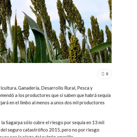
0
ricultura, Ganadería, Desarrollo Rural, Pesca y
mendó a los productores que si saben que habrá sequía
ejará en el limbo al menos a unos dos mil productores
 la Sagarpa sólo cubre el riesgo por sequía en 13 mil
 del seguro catastrófico 2015, pero no por riesgo