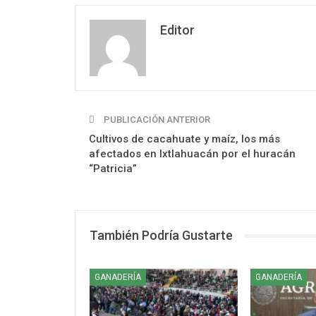
Editor
PUBLICACIÓN ANTERIOR
Cultivos de cacahuate y maíz, los más
afectados en Ixtlahuacán por el huracán
“Patricia”
También Podría Gustarte
GANADERÍA
GANADERÍA