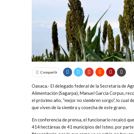
Compartir
Oaxaca.- El delegado federal de la Secretaría de Ag
Alimentación (Sagarpa), Manuel García Corpus, reco
el próximo año, “mejor no siembren sorgo”, lo cual d
que viven de la siembra y cosecha de este grano.
En conferencia de prensa, el funcionario recalcó que
414 hectáreas de 41 municipios del Istmo, por parte