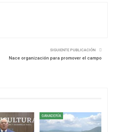
SIGUIENTE PUBLICACIÓN
Nace organización para promover el campo
GANADERÍA