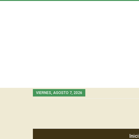
VIERNES, AGOSTO 7, 2026
Inic