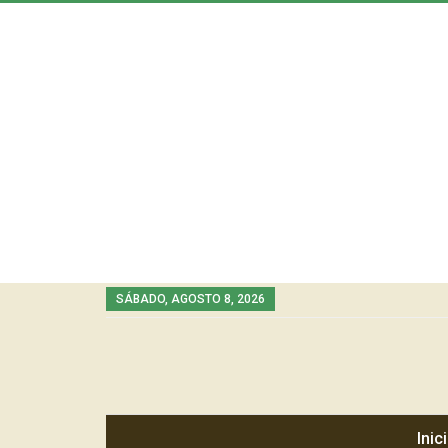
SÁBADO, AGOSTO 8, 2026
Inic