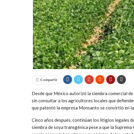
Compartir
Desde que México autorizó la siembra comercial de 
sin consultar a los agricultores locales que defiende
que patentó la empresa Monsanto se convirtió en la s
Cinco años después, continúan los litigios legales 
siembra de soya transgénica pese a que la Suprema 