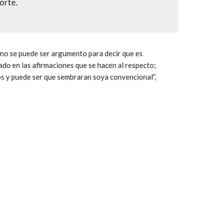
orte.
 no se puede ser argumento para decir que es
o en las afirmaciones que se hacen al respecto;
s y puede ser que sembraran soya convencional”,