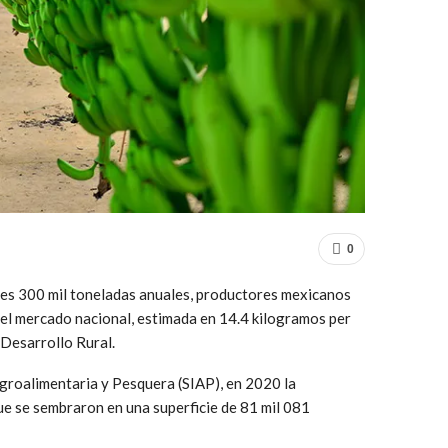
0
es 300 mil toneladas anuales, productores mexicanos
 el mercado nacional, estimada en 14.4 kilogramos per
 Desarrollo Rural.
groalimentaria y Pesquera (SIAP), en 2020 la
ue se sembraron en una superficie de 81 mil 081