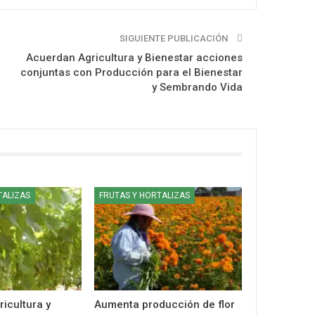
SIGUIENTE PUBLICACIÓN
Acuerdan Agricultura y Bienestar acciones
conjuntas con Producción para el Bienestar
y Sembrando Vida
TALIZAS
FRUTAS Y HORTALIZAS
icultura y
Aumenta producción de flor