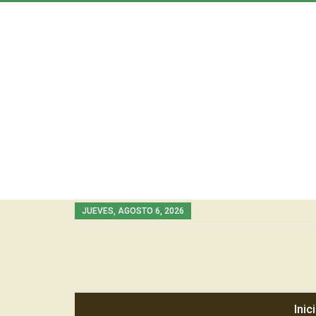
JUEVES, AGOSTO 6, 2026
Inic