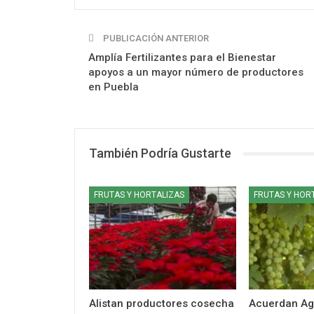
PUBLICACIÓN ANTERIOR
Amplía Fertilizantes para el Bienestar
apoyos a un mayor número de productores
en Puebla
También Podría Gustarte
FRUTAS Y HORTALIZAS
FRUTAS Y HOR
Alistan productores cosecha
Acuerdan Agr