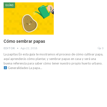
GUÍAS
Cómo sembrar papas
EDITOR
Ago 22, 2018
0
La papitas En esta guía te mostramos el proceso de cómo cultivar papa,
aquí aprenderás cómo plantar, y sembrar papas en casa y será una
buena referencia para saber cómo tener nuestro propio huerto urbano.
Generalidades La papa…