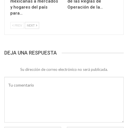
mexicanas a mercados
de las Reglas de
y hogares del país
Operación de la…
para…
PREV
NEXT
DEJA UNA RESPUESTA
Su dirección de correo electrónico no será publicada.