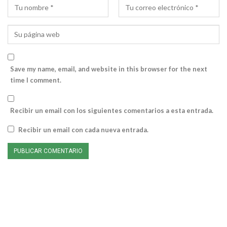
Save my name, email, and website in this browser for the next
time I comment.
Recibir un email con los siguientes comentarios a esta entrada.
Recibir un email con cada nueva entrada.