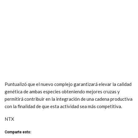
Puntualizó que el nuevo complejo garantizará elevar la calidad
genética de ambas especies obteniendo mejores cruzas y
permitirá contribuir en la integración de una cadena productiva
con la finalidad de que esta actividad sea más competitiva.
NTX
Comparte esto: