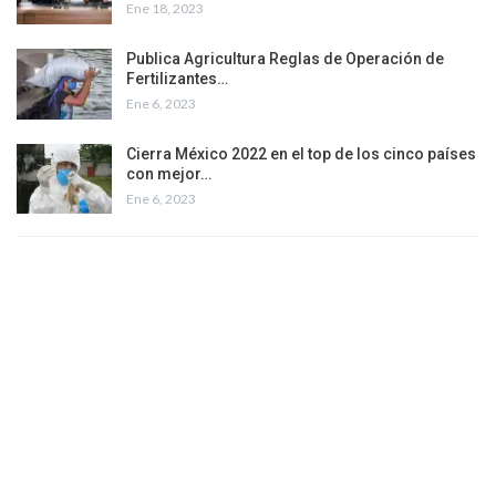
Ene 18, 2023
Publica Agricultura Reglas de Operación de
Fertilizantes…
Ene 6, 2023
Cierra México 2022 en el top de los cinco países
con mejor…
Ene 6, 2023