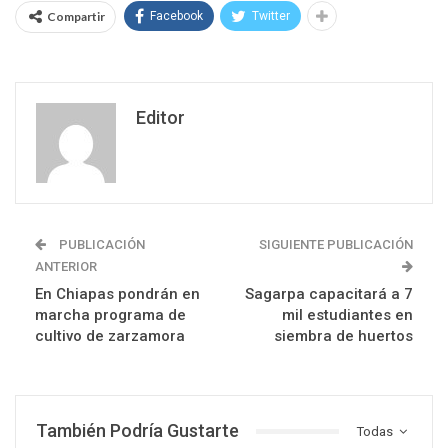
Compartir
Facebook
Twitter
Editor
PUBLICACIÓN
SIGUIENTE PUBLICACIÓN
ANTERIOR
En Chiapas pondrán en
Sagarpa capacitará a 7
marcha programa de
mil estudiantes en
cultivo de zarzamora
siembra de huertos
También Podría Gustarte
Todas