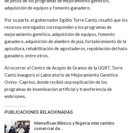
de pesos de los programas de mejoramiento genético,
adquisición de equipos y fomento ganadero.
Por su parte, el gobernador Egidio Torre Cantú, resaltó que los
recursos entregados corresponden a los programas de
mejoramiento genético, adquisición de equipos, fomento
ganadero, adquisición de alambre de púa, fortalecimiento de la
apicultura, rehabilitación de agostaderos, repoblación del hato
ganadero, entre otros.
Al recorrer el Centro de Acopio de Granos de la UGRT, Torre
Cantú inauguró el Laboratorio de Mejoramiento Genético
Ovino- Caprino, donde recibió una explicación de los
programas de inseminación artificial y transferencia de
embriones.
PUBLICACIONES RELACIONADAS
Intensifican México y Nigeria intercambio
comercial de…