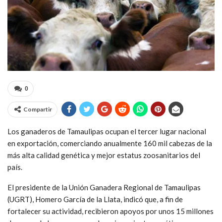
0
Compartir
Los ganaderos de Tamaulipas ocupan el tercer lugar nacional
en exportación, comerciando anualmente 160 mil cabezas de la
más alta calidad genética y mejor estatus zoosanitarios del
país.
El presidente de la Unión Ganadera Regional de Tamaulipas
(UGRT), Homero García de la Llata, indicó que, a fin de
fortalecer su actividad, recibieron apoyos por unos 15 millones