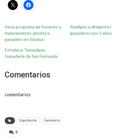
Inicia programa de fomento y
Reeligen a dirigentes
mejoramiento genético
ganaderos por 3 años
ganadero en Sinaloa
Fortalece Tamaulipas
Ganadería de San Fernando
Comentarios
comentarios
Exportación
Ganadería
0