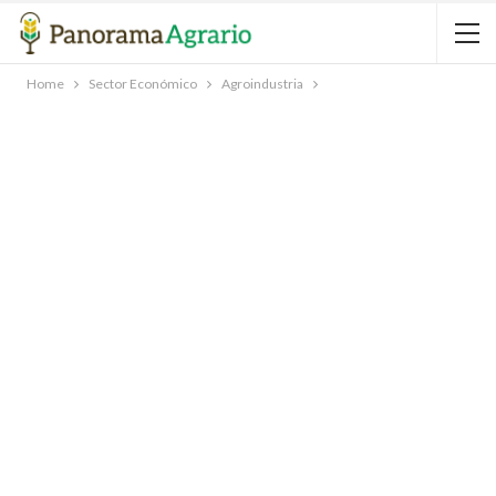
Home
Sector Económico
Agroindustria