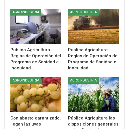
AGROINDUSTRIA
AGROINDUSTRIA
Publica Agricultura
Publica Agricultura
Reglas de Operación del
Reglas de Operación del
Programa de Sanidad e
Programa de Sanidad e
Inocuidad…
Inocuidad…
AGROINDUSTRIA
AGROINDUSTRIA
Con abasto garantizado,
Pública Agricultura las
llegan las uvas
disposiciones generales