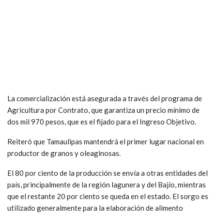
La comercialización está asegurada a través del programa de
Agricultura por Contrato, que garantiza un precio mínimo de
dos mil 970 pesos, que es el fijado para el Ingreso Objetivo.
Reiteró que Tamaulipas mantendrá el primer lugar nacional en
productor de granos y oleaginosas.
El 80 por ciento de la producción se envía a otras entidades del
país, principalmente de la región lagunera y del Bajío, mientras
que el restante 20 por ciento se queda en el estado. El sorgo es
utilizado generalmente para la elaboración de alimento