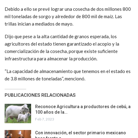
Debido a ello se prevé lograr una cosecha de dos millones 800
mil toneladas de sorgo y alrededor de 800 mil de maíz. Las
trillas inician a mediados de mayo.
Dijo que pese a la alta cantidad de granos esperada, los
agricultores del estado tienen garantizado el acopio y la
comercialización de la cosecha, porque existe suficiente
infraestructura para almacenar la producción.
“La capacidad de almacenamiento que tenemos en el estado es
de 3.8 millones de toneladas”, mencionó.
PUBLICACIONES RELACIONADAS
Reconoce Agricultura a productores de cebú, a
100 años de la…
Feb 7, 2023
Con innovación, el sector primario mexicano