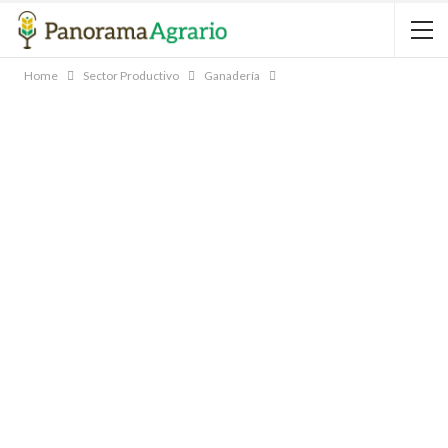
Home
Sector Productivo
Ganadería