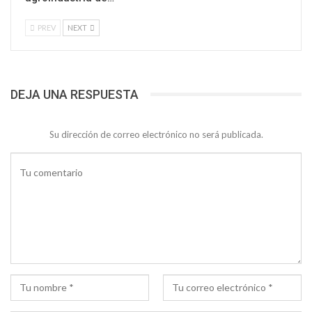
PREV
NEXT
DEJA UNA RESPUESTA
Su dirección de correo electrónico no será publicada.