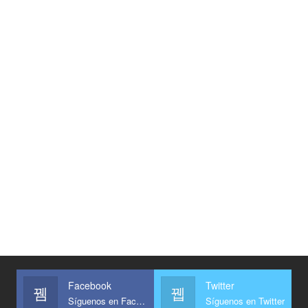
Facebook
Twitter
Síguenos en Facebook
Síguenos en Twitter