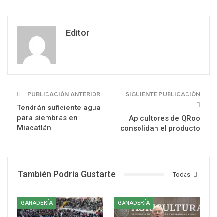
Editor
PUBLICACIÓN ANTERIOR
SIGUIENTE PUBLICACIÓN
Tendrán suficiente agua
para siembras en
Apicultores de QRoo
Miacatlán
consolidan el producto
También Podría Gustarte
Todas
GANADERÍA
GANADERÍA