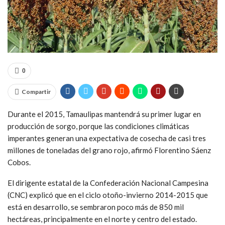
0
Compartir
Durante el 2015, Tamaulipas mantendrá su primer lugar en
producción de sorgo, porque las condiciones climáticas
imperantes generan una expectativa de cosecha de casi tres
millones de toneladas del grano rojo, afirmó Florentino Sáenz
Cobos.
El dirigente estatal de la Confederación Nacional Campesina
(CNC) explicó que en el ciclo otoño-invierno 2014-2015 que
está en desarrollo, se sembraron poco más de 850 mil
hectáreas, principalmente en el norte y centro del estado.