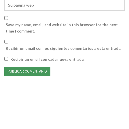
Save my name, email, and website in this browser for the next
time I comment.
Recibir un email con los siguientes comentarios a esta entrada.
Recibir un email con cada nueva entrada.