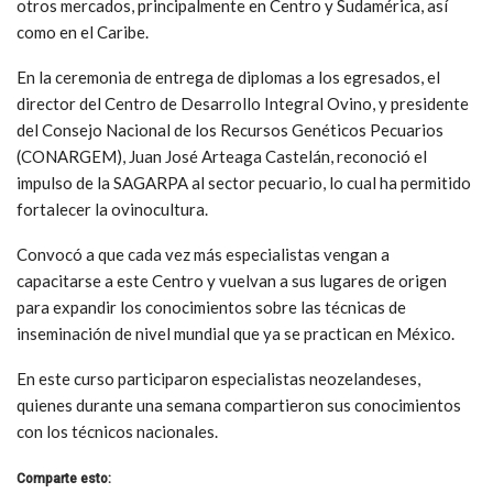
otros mercados, principalmente en Centro y Sudamérica, así
como en el Caribe.
En la ceremonia de entrega de diplomas a los egresados, el
director del Centro de Desarrollo Integral Ovino, y presidente
del Consejo Nacional de los Recursos Genéticos Pecuarios
(CONARGEM), Juan José Arteaga Castelán, reconoció el
impulso de la SAGARPA al sector pecuario, lo cual ha permitido
fortalecer la ovinocultura.
Convocó a que cada vez más especialistas vengan a
capacitarse a este Centro y vuelvan a sus lugares de origen
para expandir los conocimientos sobre las técnicas de
inseminación de nivel mundial que ya se practican en México.
En este curso participaron especialistas neozelandeses,
quienes durante una semana compartieron sus conocimientos
con los técnicos nacionales.
Comparte esto: