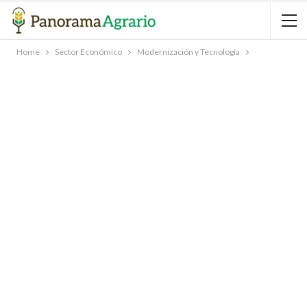
Home
Sector Económico
Modernización y Tecnología