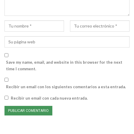
Save my name, email, and website in this browser for the next
time I comment.
Recibir un email con los siguientes comentarios a esta entrada.
Recibir un email con cada nueva entrada.