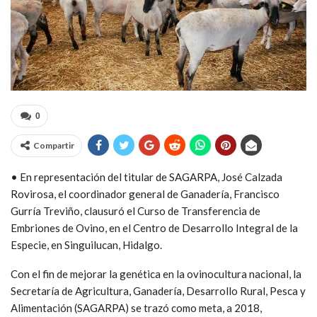
0
Compartir
• En representación del titular de SAGARPA, José Calzada
Rovirosa, el coordinador general de Ganadería, Francisco
Gurría Treviño, clausuró el Curso de Transferencia de
Embriones de Ovino, en el Centro de Desarrollo Integral de la
Especie, en Singuilucan, Hidalgo.
Con el fin de mejorar la genética en la ovinocultura nacional, la
Secretaría de Agricultura, Ganadería, Desarrollo Rural, Pesca y
Alimentación (SAGARPA) se trazó como meta, a 2018,