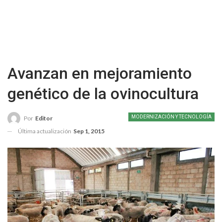
Avanzan en mejoramiento
genético de la ovinocultura
MODERNIZACIÓN Y TECNOLOGÍA
Por
Editor
Última actualización
Sep 1, 2015