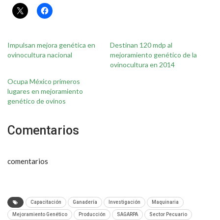
Impulsan mejora genética en
Destinan 120 mdp al
ovinocultura nacional
mejoramiento genético de la
ovinocultura en 2014
Ocupa México primeros
lugares en mejoramiento
genético de ovinos
Comentarios
comentarios
Capacitación
Ganadería
Investigación
Maquinaria
Mejoramiento Genético
Producción
SAGARPA
Sector Pecuario