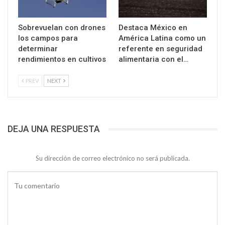
Sobrevuelan con drones
Destaca México en
los campos para
América Latina como un
determinar
referente en seguridad
rendimientos en cultivos
alimentaria con el…
PREV
NEXT
DEJA UNA RESPUESTA
Su dirección de correo electrónico no será publicada.