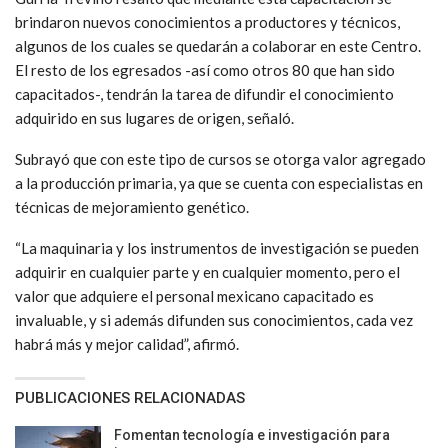
brindaron nuevos conocimientos a productores y técnicos,
algunos de los cuales se quedarán a colaborar en este Centro.
El resto de los egresados -así como otros 80 que han sido
capacitados-, tendrán la tarea de difundir el conocimiento
adquirido en sus lugares de origen, señaló.
Subrayó que con este tipo de cursos se otorga valor agregado
a la producción primaria, ya que se cuenta con especialistas en
técnicas de mejoramiento genético.
“La maquinaria y los instrumentos de investigación se pueden
adquirir en cualquier parte y en cualquier momento, pero el
valor que adquiere el personal mexicano capacitado es
invaluable, y si además difunden sus conocimientos, cada vez
habrá más y mejor calidad”, afirmó.
PUBLICACIONES RELACIONADAS
Fomentan tecnología e investigación para