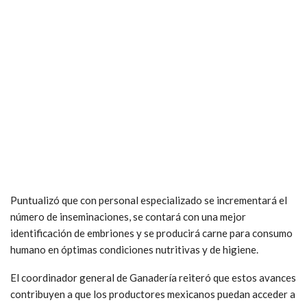
Puntualizó que con personal especializado se incrementará el
número de inseminaciones, se contará con una mejor
identificación de embriones y se producirá carne para consumo
humano en óptimas condiciones nutritivas y de higiene.
El coordinador general de Ganadería reiteró que estos avances
contribuyen a que los productores mexicanos puedan acceder a