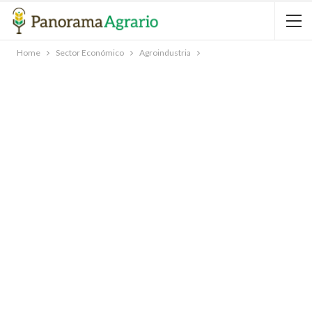
Home
Sector Económico
Agroindustria