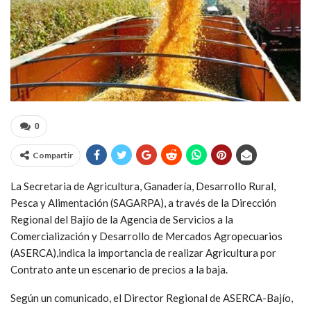
0
Compartir
La Secretaria de Agricultura, Ganadería, Desarrollo Rural,
Pesca y Alimentación (SAGARPA), a través de la Dirección
Regional del Bajío de la Agencia de Servicios a la
Comercialización y Desarrollo de Mercados Agropecuarios
(ASERCA),indica la importancia de realizar Agricultura por
Contrato ante un escenario de precios a la baja.
Según un comunicado, el Director Regional de ASERCA-Bajío,