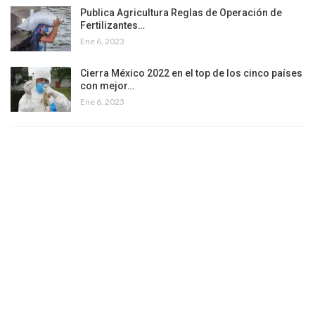
Publica Agricultura Reglas de Operación de
Fertilizantes…
Ene 6, 2023
Cierra México 2022 en el top de los cinco países
con mejor…
Ene 6, 2023