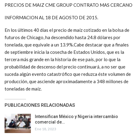
PRECIOS DE MAIZ CME GROUP CONTRATO MAS CERCANO
INFORMACION AL 18 DE AGOSTO DE 2015.
En los últimos 40 días el precio de maíz cotizado en la bolsa de
futuros de Chicago, ha descendido hasta 24.8 dólares por
tonelada, que equivale a un 13.9%.Cabe destacar que a finales
de septiembre inicia la cosecha de Estados Unidos, que es la
tercera más grande en la historia de ese país, por lo que la
probabilidad de descenso del precio continuará, a no ser que
suceda algún evento catastrófico que reduzca éste volumen de
producción, que asciende aproximadamente a 348 millones de
toneladas de maíz.
PUBLICACIONES RELACIONADAS
Intensifican México y Nigeria intercambio
comercial de…
Ene 18, 2023