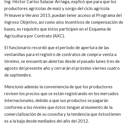
Ing. Héctor Carlos Salazar Arriaga, explicó que para que los
productores agrícolas de maíz y sorgo del ciclo agrícola
Primavera-Verano 2015, puedan tener acceso al Programa del
Ingreso Objetivo, así como alos incentivos de compensación de
bases, es requisito que éstos participen en el Esquema de
Agricultura por Contrato (AXC).
El funcionario recordó que el periodo de apertura de las
ventanillas para el registro de contratos de compra-venta a
término, se encuentran abiertas desde el pasado lunes tres de
agosto del presente año y cerrarán el próximo viernes cuatro
de septiembre.
Mencionó además la conveniencia de que los productores
revisen los precios que se están registrando en los mercados
internacionales, debido a que sus productos se pagarán
conforme a los niveles que éstos tengan al momento de la
comercialización de su cosecha y la tendencia que éstostienen
es a la baja desde mediados del año del 2012.