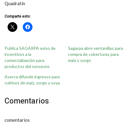
Quadratín
Comparte esto:
Publica SAGARPA aviso de
Sagarpa abre ventanillas para
incentivos a la
compra de coberturas para
comercialización para
maíz y sorgo
productos del noroeste
Aserca difunde ingresos para
cultivos de maíz, sorgo y soya
Comentarios
comentarios