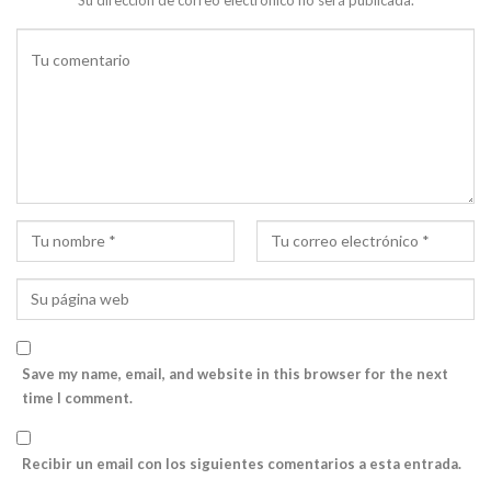
Su dirección de correo electrónico no será publicada.
Save my name, email, and website in this browser for the next
time I comment.
Recibir un email con los siguientes comentarios a esta entrada.