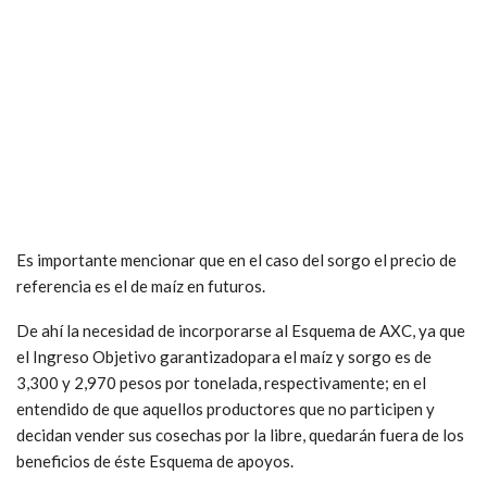
Es importante mencionar que en el caso del sorgo el precio de
referencia es el de maíz en futuros.
De ahí la necesidad de incorporarse al Esquema de AXC, ya que
el Ingreso Objetivo garantizadopara el maíz y sorgo es de
3,300 y 2,970 pesos por tonelada, respectivamente; en el
entendido de que aquellos productores que no participen y
decidan vender sus cosechas por la libre, quedarán fuera de los
beneficios de éste Esquema de apoyos.