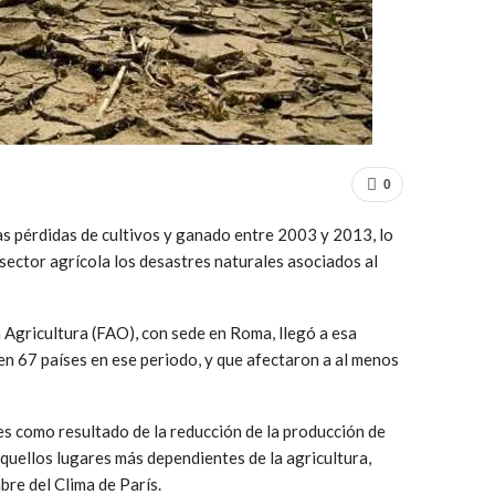
0
as pérdidas de cultivos y ganado entre 2003 y 2013, lo
sector agrícola los desastres naturales asociados al
 Agricultura (FAO), con sede en Roma, llegó a esa
en 67 países en ese periodo, y que afectaron a al menos
s como resultado de la reducción de la producción de
quellos lugares más dependientes de la agricultura,
bre del Clima de París.