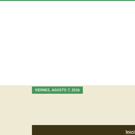
VIERNES, AGOSTO 7, 2026
Inic