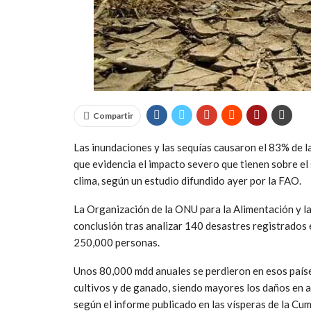
Compartir
Las inundaciones y las sequías causaron el 83% de l
que evidencia el impacto severo que tienen sobre el 
clima, según un estudio difundido ayer por la FAO.
La Organización de la ONU para la Alimentación y la
conclusión tras analizar 140 desastres registrados 
250,000 personas.
Unos 80,000 mdd anuales se perdieron en esos paíse
cultivos y de ganado, siendo mayores los daños en a
según el informe publicado en las vísperas de la Cum