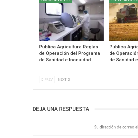
Publica Agricultura Reglas
Publica Agri
de Operación del Programa
de Operació
de Sanidad e Inocuidad…
de Sanidad e
PREV
NEXT
DEJA UNA RESPUESTA
Su dirección de correo e