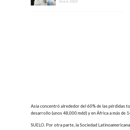
Ene 6, 2023
Asia concentró alrededor del 60% de las pérdidas to
desarrollo (unos 48,000 mdd) y en África a más de 
SUELO. Por otra parte, la Sociedad Latinoamericana