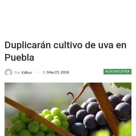
Duplicarán cultivo de uva en
Puebla
El
May 25, 2018
AGROINDUSTRIA
Por
Editor