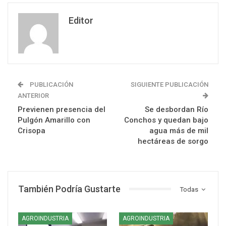
Editor
PUBLICACIÓN
SIGUIENTE PUBLICACIÓN
ANTERIOR
Previenen presencia del
Se desbordan Río
Pulgón Amarillo con
Conchos y quedan bajo
Crisopa
agua más de mil
hectáreas de sorgo
También Podría Gustarte
Todas
AGROINDUSTRIA
AGROINDUSTRIA