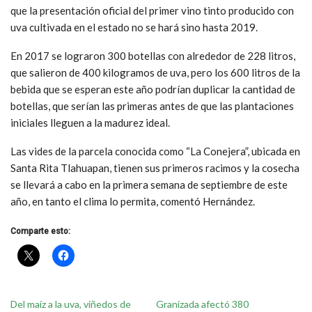
que la presentación oficial del primer vino tinto producido con
uva cultivada en el estado no se hará sino hasta 2019.
En 2017 se lograron 300 botellas con alrededor de 228 litros,
que salieron de 400 kilogramos de uva, pero los 600 litros de la
bebida que se esperan este año podrían duplicar la cantidad de
botellas, que serían las primeras antes de que las plantaciones
iniciales lleguen a la madurez ideal.
Las vides de la parcela conocida como “La Conejera”, ubicada en
Santa Rita Tlahuapan, tienen sus primeros racimos y la cosecha
se llevará a cabo en la primera semana de septiembre de este
año, en tanto el clima lo permita, comentó Hernández.
Comparte esto:
Del maíz a la uva, viñedos de
Granizada afectó 380