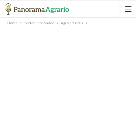
Home
Sector Económico
Agroindustria