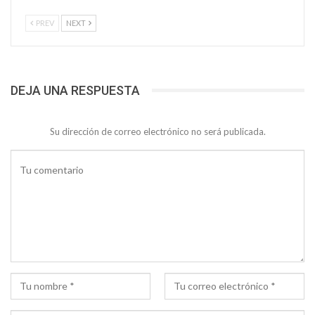
PREV
NEXT
DEJA UNA RESPUESTA
Su dirección de correo electrónico no será publicada.