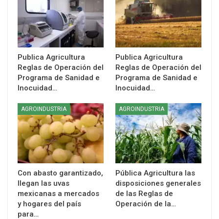
Publica Agricultura
Publica Agricultura
Reglas de Operación del
Reglas de Operación del
Programa de Sanidad e
Programa de Sanidad e
Inocuidad…
Inocuidad…
AGROINDUSTRIA
AGROINDUSTRIA
Con abasto garantizado,
Pública Agricultura las
llegan las uvas
disposiciones generales
mexicanas a mercados
de las Reglas de
y hogares del país
Operación de la…
para…