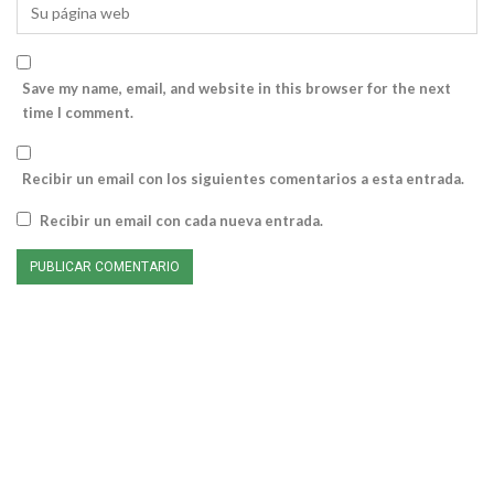
Save my name, email, and website in this browser for the next
time I comment.
Recibir un email con los siguientes comentarios a esta entrada.
Recibir un email con cada nueva entrada.