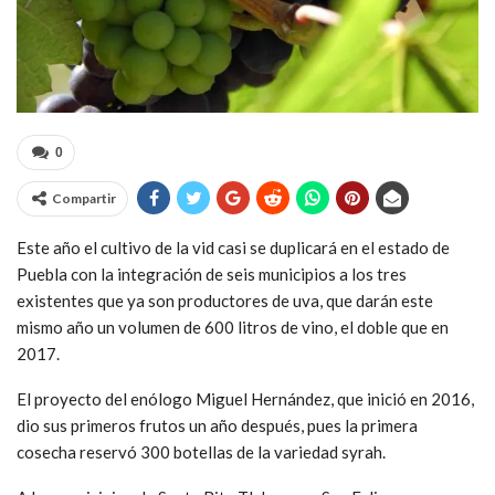
0
Compartir
Este año el cultivo de la vid casi se duplicará en el estado de
Puebla con la integración de seis municipios a los tres
existentes que ya son productores de uva, que darán este
mismo año un volumen de 600 litros de vino, el doble que en
2017.
El proyecto del enólogo Miguel Hernández, que inició en 2016,
dio sus primeros frutos un año después, pues la primera
cosecha reservó 300 botellas de la variedad syrah.