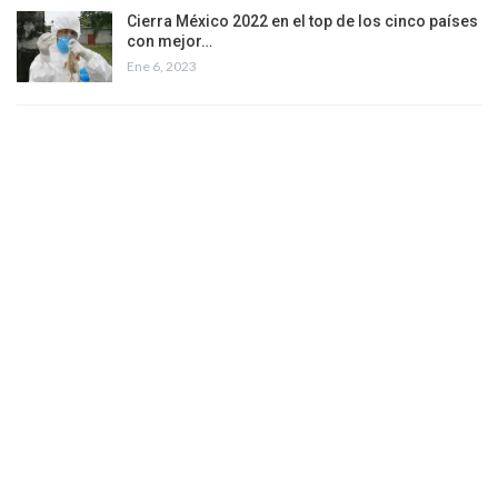
Cierra México 2022 en el top de los cinco países
con mejor…
Ene 6, 2023