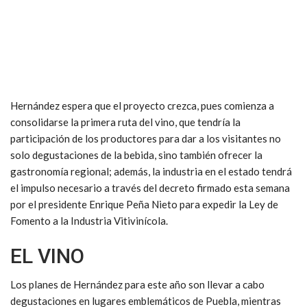
Hernández espera que el proyecto crezca, pues comienza a
consolidarse la primera ruta del vino, que tendría la
participación de los productores para dar a los visitantes no
solo degustaciones de la bebida, sino también ofrecer la
gastronomía regional; además, la industria en el estado tendrá
el impulso necesario a través del decreto firmado esta semana
por el presidente Enrique Peña Nieto para expedir la Ley de
Fomento a la Industria Vitivinícola.
EL VINO
Los planes de Hernández para este año son llevar a cabo
degustaciones en lugares emblemáticos de Puebla, mientras