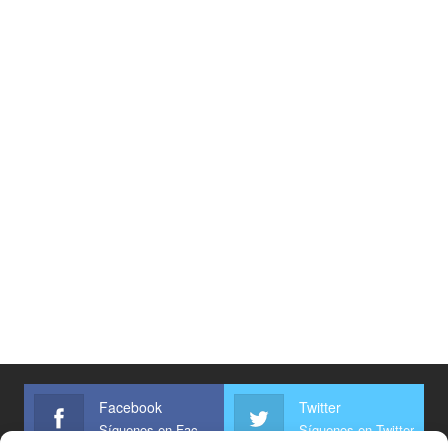
Facebook
Twitter
Síguenos en Facebook
Síguenos en Twitter