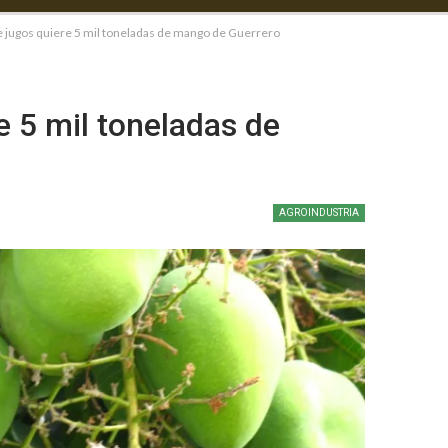
 jugos quiere 5 mil toneladas de mango de Guerrero
 5 mil toneladas de
AGROINDUSTRIA