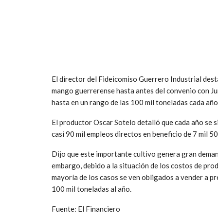
El director del Fideicomiso Guerrero Industrial dest
mango guerrerense hasta antes del convenio con Jum
hasta en un rango de las 100 mil toneladas cada año
El productor Oscar Sotelo detalló que cada año se
casi 90 mil empleos directos en beneficio de 7 mil 50
Dijo que este importante cultivo genera gran demand
embargo, debido a la situación de los costos de prod
mayoría de los casos se ven obligados a vender a pr
100 mil toneladas al año.
Fuente: El Financiero