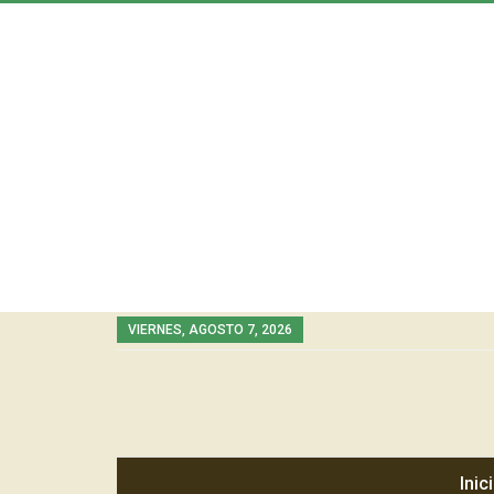
VIERNES, AGOSTO 7, 2026
Inic