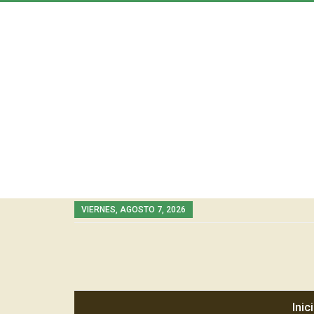
VIERNES, AGOSTO 7, 2026
Inic