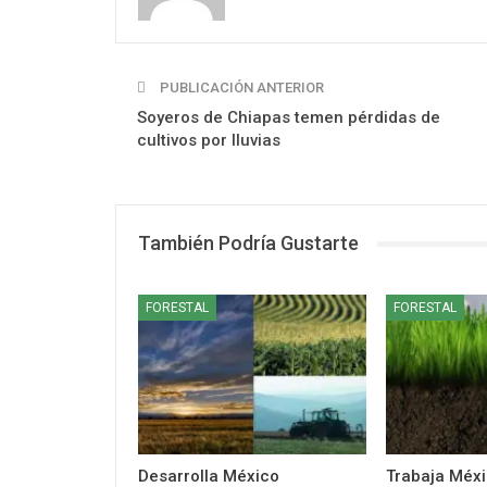
PUBLICACIÓN ANTERIOR
Soyeros de Chiapas temen pérdidas de
cultivos por lluvias
También Podría Gustarte
FORESTAL
FORESTAL
Desarrolla México
Trabaja Méxi