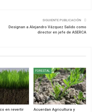
SIGUIENTE PUBLICACIÓN
Designan a Alejandro Vázquez Salido como
director en jefe de ASERCA
FORESTAL
co en revertir
Acuerdan Agricultura y