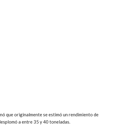
nó que originalmente se estimó un rendimiento de
desplomó a entre 35 y 40 toneladas.