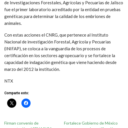
de Investigaciones Forestales, Agrícolas y Pecuarias de Jalisco
fue el primer laboratorio acreditado por la entidad en pruebas
genéticas para determinar la calidad de los embriones de
animales.
Con estas acciones el CNRG, que pertenece al Instituto
Nacional de investigación Forestal, Agrícola y Pecuarias
(INIFAP), se coloca a la vanguardia de los procesos de
certificación en los sectores agropecuario y se fortalece la
capacidad de indagación genética que viene haciendo desde
marzo del 2012 la institución.
NTX
Comparte esto:
Firman convenio de
Fortalece Gobierno de México