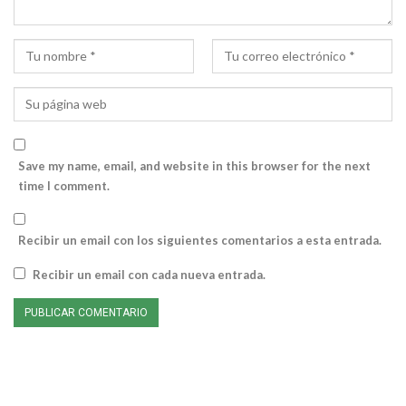
Save my name, email, and website in this browser for the next
time I comment.
Recibir un email con los siguientes comentarios a esta entrada.
Recibir un email con cada nueva entrada.