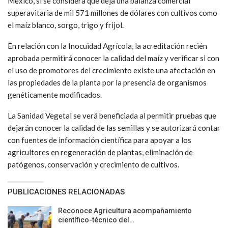
México, si se considera que deja una balanza comercial
superavitaria de mil 571 millones de dólares con cultivos como
el maíz blanco, sorgo, trigo y frijol.
En relación con la Inocuidad Agrícola, la acreditación recién
aprobada permitirá conocer la calidad del maíz y verificar si con
el uso de promotores del crecimiento existe una afectación en
las propiedades de la planta por la presencia de organismos
genéticamente modificados.
La Sanidad Vegetal se verá beneficiada al permitir pruebas que
dejarán conocer la calidad de las semillas y se autorizará contar
con fuentes de información científica para apoyar a los
agricultores en regeneración de plantas, eliminación de
patógenos, conservación y crecimiento de cultivos.
PUBLICACIONES RELACIONADAS
Reconoce Agricultura acompañamiento
científico-técnico del…