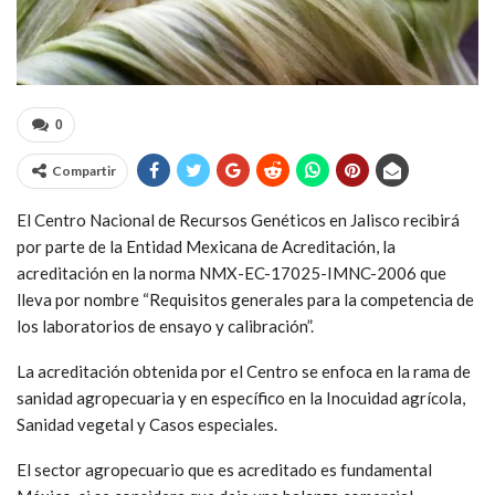
0
Compartir
El Centro Nacional de Recursos Genéticos en Jalisco recibirá
por parte de la Entidad Mexicana de Acreditación, la
acreditación en la norma NMX-EC-17025-IMNC-2006 que
lleva por nombre “Requisitos generales para la competencia de
los laboratorios de ensayo y calibración”.
La acreditación obtenida por el Centro se enfoca en la rama de
sanidad agropecuaria y en específico en la Inocuidad agrícola,
Sanidad vegetal y Casos especiales.
El sector agropecuario que es acreditado es fundamental