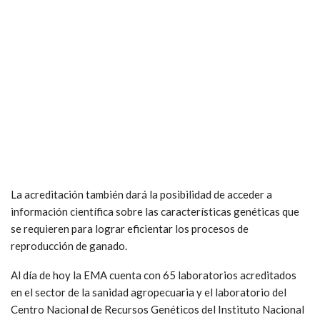
La acreditación también dará la posibilidad de acceder a
información científica sobre las características genéticas que
se requieren para lograr eficientar los procesos de
reproducción de ganado.
Al día de hoy la EMA cuenta con 65 laboratorios acreditados
en el sector de la sanidad agropecuaria y el laboratorio del
Centro Nacional de Recursos Genéticos del Instituto Nacional