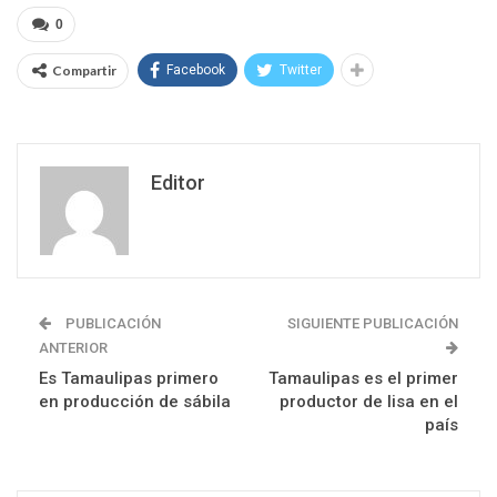
0
Compartir
Facebook
Twitter
Editor
PUBLICACIÓN
SIGUIENTE PUBLICACIÓN
ANTERIOR
Es Tamaulipas primero
Tamaulipas es el primer
en producción de sábila
productor de lisa en el
país