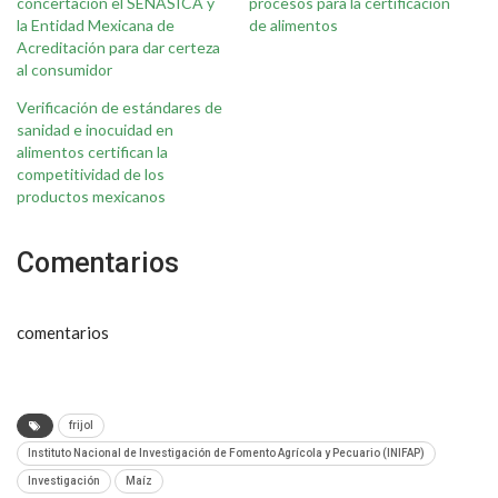
concertación el SENASICA y
procesos para la certificación
la Entidad Mexicana de
de alimentos
Acreditación para dar certeza
al consumidor
Verificación de estándares de
sanidad e inocuidad en
alimentos certifican la
competitividad de los
productos mexicanos
Comentarios
comentarios
frijol
Instituto Nacional de Investigación de Fomento Agrícola y Pecuario (INIFAP)
Investigación
Maíz