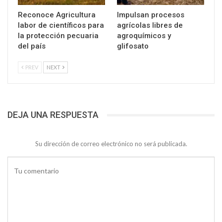
Reconoce Agricultura
Impulsan procesos
labor de científicos para
agrícolas libres de
la protección pecuaria
agroquímicos y
del país
glifosato
PREV
NEXT
DEJA UNA RESPUESTA
Su dirección de correo electrónico no será publicada.