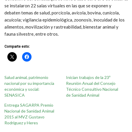
se instalaron 22 salas virtuales en las que se exponen y
debaten temas de salud, porcícola, avícola, bovina, cunícola,
acuícola; vigilancia epidemiológica, zoonosis, inocuidad de los
alimentos, movilización y rastreabilidad, bienestar animal y
fauna silvestre, entre otros.
Comparte esto:
Salud animal, patrimonio
Inician trabajos de la 23ª
nacional por su importancia
Reunión Anual del Consejo
económica y social:
Técnico Consultivo Nacional
SENASICA
de Sanidad Animal
Entrega SAGARPA Premio
Nacional de Sanidad Animal
2015 al MVZ Gustavo
Rodríguez y Heres