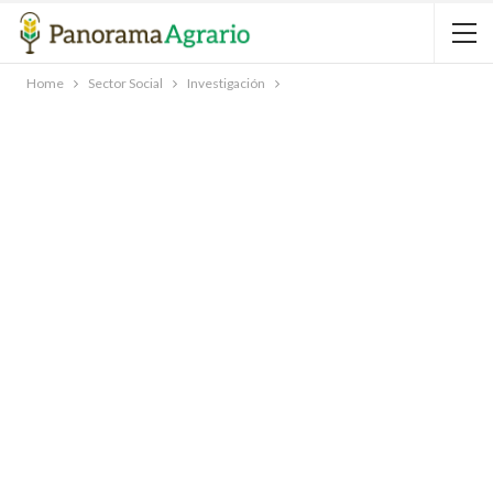
Home
Sector Social
Investigación