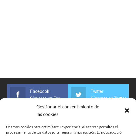
Facebook
Twitter
Síguenos en Facebook
Síguenos en Twitter
Gestionar el consentimiento de
Linkedin
las cookies
Síguenos
Usamos cookies para optimizar tu experiencia. Al aceptar, permites el
procesamiento de tus datos para mejorar la navegación. La no aceptación