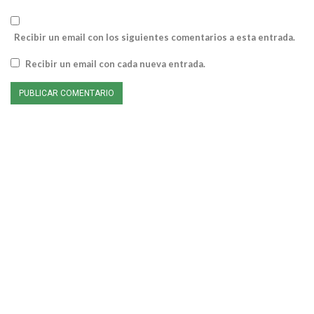
Recibir un email con los siguientes comentarios a esta entrada.
Recibir un email con cada nueva entrada.