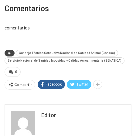
Comentarios
comentarios
Consejo Técnico Consultivo Nacional de Sanidad Animal (Conasa)
Servicio Nacional de Sanidad Inocuidad y Calidad Agroalimentaria (SENASICA)
0
Compartir
Facebook
Twitter
Editor