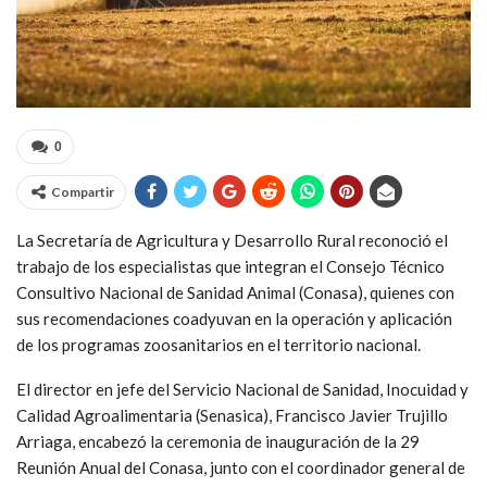
0
Compartir
La Secretaría de Agricultura y Desarrollo Rural reconoció el
trabajo de los especialistas que integran el Consejo Técnico
Consultivo Nacional de Sanidad Animal (Conasa), quienes con
sus recomendaciones coadyuvan en la operación y aplicación
de los programas zoosanitarios en el territorio nacional.
El director en jefe del Servicio Nacional de Sanidad, Inocuidad y
Calidad Agroalimentaria (Senasica), Francisco Javier Trujillo
Arriaga, encabezó la ceremonia de inauguración de la 29
Reunión Anual del Conasa, junto con el coordinador general de