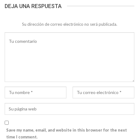
DEJA UNA RESPUESTA
Su dirección de correo electrónico no será publicada.
Save my name, email, and website in this browser for the next
time I comment.