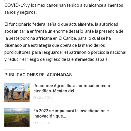
COVID-19, y los mexicanos han tenido a su alcance alimentos
sanos y seguros.
El funcionario federal señaló que actualmente, la autoridad
zoosanitaria enfrenta un enorme desafío, ante la presencia de
la peste porcina africana en El Caribe, para lo cual se ha
diseñado una estrategia que opera de la mano de los
porcicultores, para resguardar el patrimonio porcícola nacional
y reducir el riesgo de ingreso de la enfermedad al país.
PUBLICACIONES RELACIONADAS
Reconoce Agricultura acompañamiento
científico-técnico del…
Dic 21, 2021
En 2022 se impulsará la investigación e
innovación que…
Dic 11, 2021