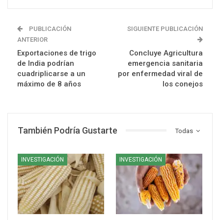
PUBLICACIÓN
SIGUIENTE PUBLICACIÓN
ANTERIOR
Exportaciones de trigo
Concluye Agricultura
de India podrían
emergencia sanitaria
cuadriplicarse a un
por enfermedad viral de
máximo de 8 años
los conejos
También Podría Gustarte
Todas
INVESTIGACIÓN
INVESTIGACIÓN