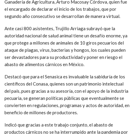
Ganadería de Agricultura, Arturo Macosay Córdova, quien fue
el encargado de declarar el inicio de los trabajos, que por
segundo año consecutivo se desarrollan de manera virtual.
Ante casi 800 asistentes, Trujillo Arriaga subrayó que la
autoridad nacional de salud animal tiene un desafío enorme, ya
que protege a millones de animales de 10 giros pecuarios del
ataque de plagas, virus, bacterias y hongos, los cuales pueden
ser devastadores para su productividad y poner en riesgo el
abasto de alimentos cárnicos en México.
Destacó que para el Senasica es invaluable la sabiduría de los
científicos del Conasa, quienes son un patrimonio intelectual
del país, pues gracias a su asesoría, con el apoyo de la industria
pecuaria, se generan políticas públicas que eventualmente se
convierten en regulaciones, programas y actos de autoridad, en
beneficio de millones de productores.
Indicó que gracias a este trabajo conjunto, el abasto de
productos cárnicos no se ha interrumpido ante la pandemia por