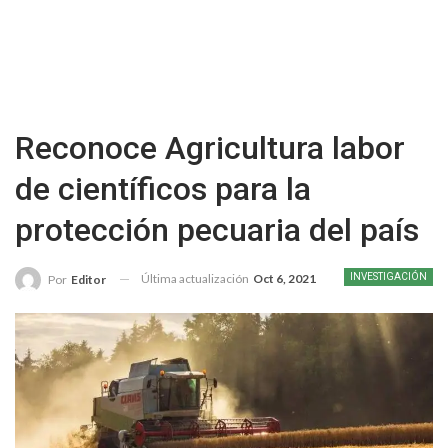
Reconoce Agricultura labor
de científicos para la
protección pecuaria del país
Última actualización
Oct 6, 2021
INVESTIGACIÓN
Por
Editor