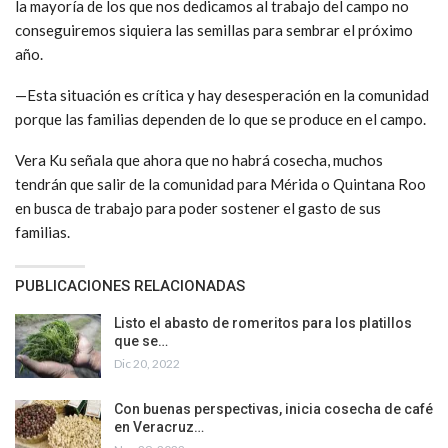
la mayoría de los que nos dedicamos al trabajo del campo no
conseguiremos siquiera las semillas para sembrar el próximo
año.
—Esta situación es crítica y hay desesperación en la comunidad
porque las familias dependen de lo que se produce en el campo.
Vera Ku señala que ahora que no habrá cosecha, muchos
tendrán que salir de la comunidad para Mérida o Quintana Roo
en busca de trabajo para poder sostener el gasto de sus
familias.
PUBLICACIONES RELACIONADAS
Listo el abasto de romeritos para los platillos
que se…
Dic 20, 2022
Con buenas perspectivas, inicia cosecha de café
en Veracruz…