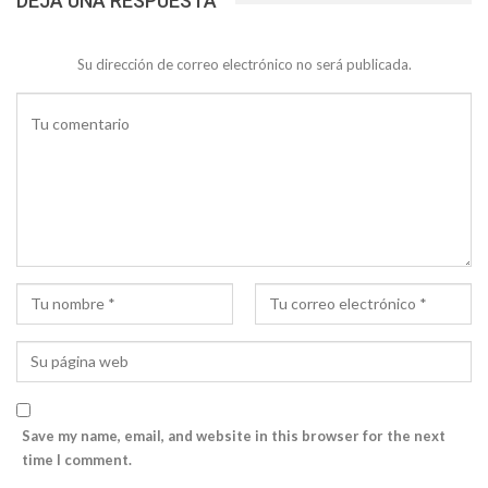
DEJA UNA RESPUESTA
Su dirección de correo electrónico no será publicada.
Save my name, email, and website in this browser for the next
time I comment.