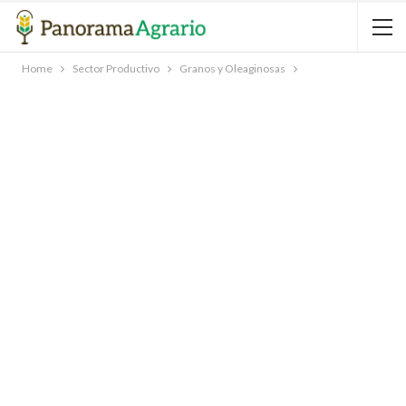
Home
Sector Productivo
Granos y Oleaginosas