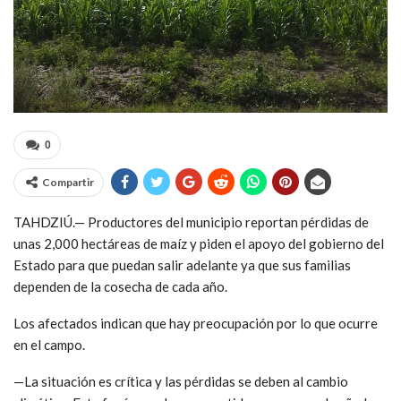
0
Compartir
TAHDZIÚ.— Productores del municipio reportan pérdidas de
unas 2,000 hectáreas de maíz y piden el apoyo del gobierno del
Estado para que puedan salir adelante ya que sus familias
dependen de la cosecha de cada año.
Los afectados indican que hay preocupación por lo que ocurre
en el campo.
—La situación es crítica y las pérdidas se deben al cambio