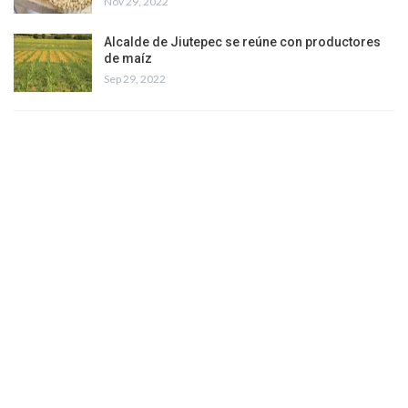
Nov 29, 2022
Alcalde de Jiutepec se reúne con productores
de maíz
Sep 29, 2022