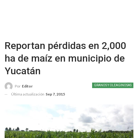
Reportan pérdidas en 2,000
ha de maíz en municipio de
Yucatán
GRANOS Y OLEAGINOSAS
Por
Editor
Última actualización
Sep 7, 2015