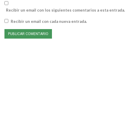
Recibir un email con los siguientes comentarios a esta entrada.
Recibir un email con cada nueva entrada.