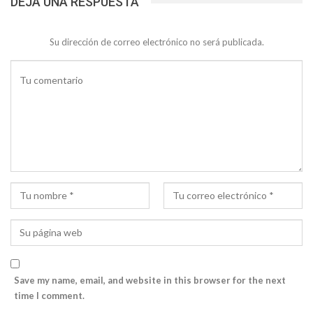
DEJA UNA RESPUESTA
Su dirección de correo electrónico no será publicada.
Save my name, email, and website in this browser for the next
time I comment.