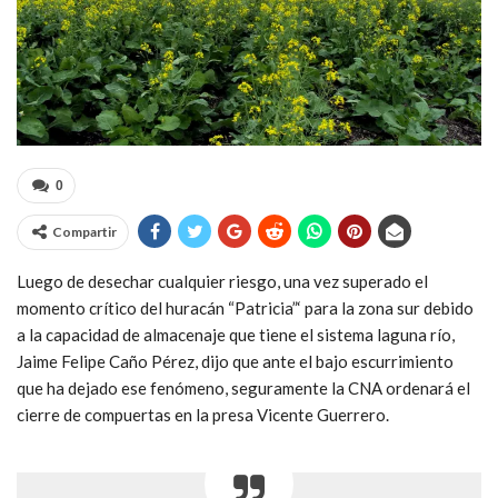
0
Compartir
Luego de desechar cualquier riesgo, una vez superado el
momento crítico del huracán “Patricia”‘ para la zona sur debido
a la capacidad de almacenaje que tiene el sistema laguna río,
Jaime Felipe Caño Pérez, dijo que ante el bajo escurrimiento
que ha dejado ese fenómeno, seguramente la CNA ordenará el
cierre de compuertas en la presa Vicente Guerrero.