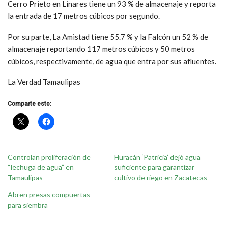
Cerro Prieto en Linares tiene un 93 % de almacenaje y reporta
la entrada de 17 metros cúbicos por segundo.
Por su parte, La Amistad tiene 55.7 % y la Falcón un 52 % de
almacenaje reportando 117 metros cúbicos y 50 metros
cúbicos, respectivamente, de agua que entra por sus afluentes.
La Verdad Tamaulipas
Comparte esto:
Controlan proliferación de
Huracán ‘Patricia’ dejó agua
“lechuga de agua” en
suficiente para garantizar
Tamaulipas
cultivo de riego en Zacatecas
Abren presas compuertas
para siembra