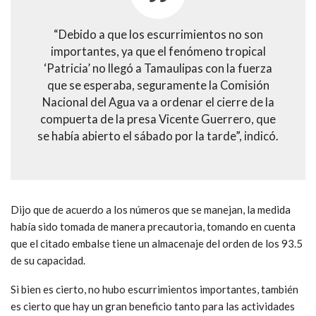
“Debido a que los escurrimientos no son
importantes, ya que el fenómeno tropical
‘Patricia’ no llegó a Tamaulipas con la fuerza
que se esperaba, seguramente la Comisión
Nacional del Agua va a ordenar el cierre de la
compuerta de la presa Vicente Guerrero, que
se había abierto el sábado por la tarde”, indicó.
Dijo que de acuerdo a los números que se manejan, la medida
había sido tomada de manera precautoria, tomando en cuenta
que el citado embalse tiene un almacenaje del orden de los 93.5
de su capacidad.
Si bien es cierto, no hubo escurrimientos importantes, también
es cierto que hay un gran beneficio tanto para las actividades