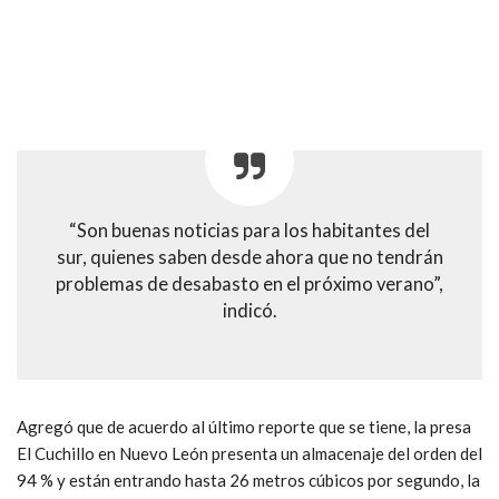
“Son buenas noticias para los habitantes del
sur, quienes saben desde ahora que no tendrán
problemas de desabasto en el próximo verano”,
indicó.
Agregó que de acuerdo al último reporte que se tiene, la presa
El Cuchillo en Nuevo León presenta un almacenaje del orden del
94 % y están entrando hasta 26 metros cúbicos por segundo, la