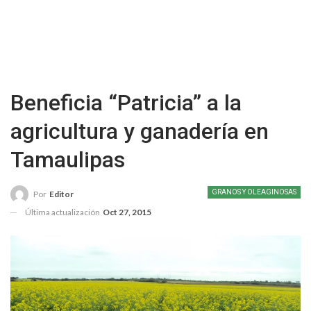
Beneficia “Patricia” a la
agricultura y ganadería en
Tamaulipas
GRANOS Y OLEAGINOSAS
Por
Editor
Última actualización
Oct 27, 2015