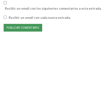
Recibir un email con los siguientes comentarios a esta entrada.
Recibir un email con cada nueva entrada.