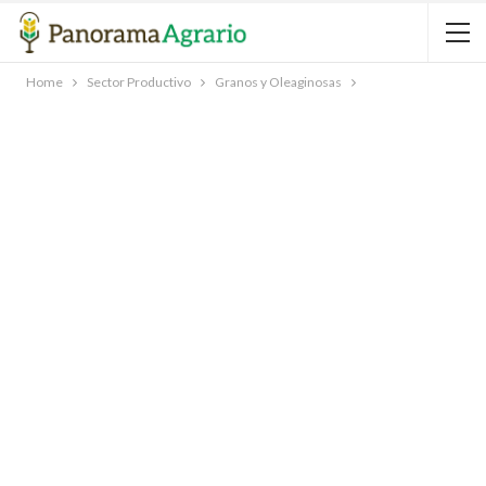
Home
Sector Productivo
Granos y Oleaginosas