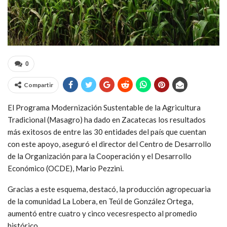
0
Compartir
El Programa Modernización Sustentable de la Agricultura
Tradicional (Masagro) ha dado en Zacatecas los resultados
más exitosos de entre las 30 entidades del país que cuentan
con este apoyo, aseguró el director del Centro de Desarrollo
de la Organización para la Cooperación y el Desarrollo
Económico (OCDE), Mario Pezzini.
Gracias a este esquema, destacó, la producción agropecuaria
de la comunidad La Lobera, en Teúl de González Ortega,
aumentó entre cuatro y cinco vecesrespecto al promedio
histórico.