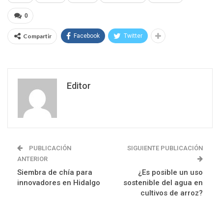
0
Compartir
Facebook
Twitter
Editor
PUBLICACIÓN
SIGUIENTE PUBLICACIÓN
ANTERIOR
Siembra de chía para
¿Es posible un uso
innovadores en Hidalgo
sostenible del agua en
cultivos de arroz?