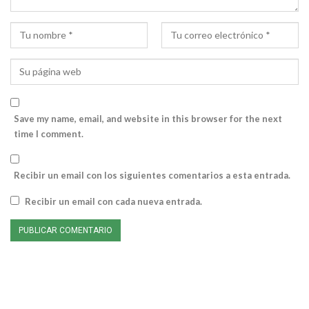
Save my name, email, and website in this browser for the next
time I comment.
Recibir un email con los siguientes comentarios a esta entrada.
Recibir un email con cada nueva entrada.