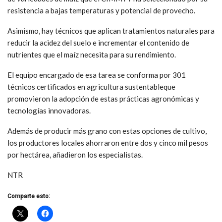
resistencia a bajas temperaturas y potencial de provecho.
Asimismo, hay técnicos que aplican tratamientos naturales para
reducir la acidez del suelo e incrementar el contenido de
nutrientes que el maíz necesita para su rendimiento.
El equipo encargado de esa tarea se conforma por 301
técnicos certificados en agricultura sustentableque
promovieron la adopción de estas prácticas agronómicas y
tecnologías innovadoras.
Además de producir más grano con estas opciones de cultivo,
los productores locales ahorraron entre dos y cinco mil pesos
por hectárea, añadieron los especialistas.
NTR
Comparte esto: