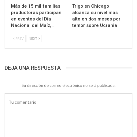
Más de 15 mil familias
Trigo en Chicago
productoras participan
alcanza su nivel más
en eventos del Día
alto en dos meses por
Nacional del Maíz,…
temor sobre Ucrania
PREV
NEXT
DEJA UNA RESPUESTA
Su dirección de correo electrónico no será publicada.