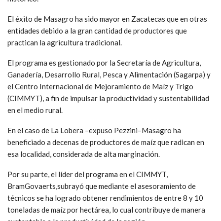
El éxito de Masagro ha sido mayor en Zacatecas que en otras
entidades debido a la gran cantidad de productores que
practican la agricultura tradicional.
El programa es gestionado por la Secretaría de Agricultura,
Ganadería, Desarrollo Rural, Pesca y Alimentación (Sagarpa) y
el Centro Internacional de Mejoramiento de Maíz y Trigo
(CIMMYT), a fin de impulsar la productividad y sustentabilidad
en el medio rural.
En el caso de La Lobera –expuso Pezzini–Masagro ha
beneficiado a decenas de productores de maíz que radican en
esa localidad, considerada de alta marginación.
Por su parte, el líder del programa en el CIMMYT,
BramGovaerts,subrayó que mediante el asesoramiento de
técnicos se ha logrado obtener rendimientos de entre 8 y 10
toneladas de maíz por hectárea, lo cual contribuye de manera