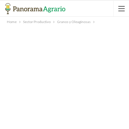
Home
Sector Productivo
Granos y Oleaginosas