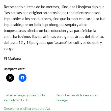
Retomando el tema de las mermas, Hinojosa Hinojosa dijo que
“las causas que originaron estos bajos rendimientos no son
imputables a los productores, sino que la madre naturaleza fue
implacable, por un lado la prolongada sequia y altas
temperaturas afectaron la produccion y ya para iniciar la
cosecha tuvimos lluvias atípicas en algunas áreas del distrito,
de hasta 12 y 13 pulgadas que “acamó” los cultivos de maíz y
sorgo.
El Mañana
Comparte esto:
Trillan el sorgo y maíz; ciclo
Reportan pérdidas en sorgo
agrícola 2017-18
de riego
Desploma el clima expectativa