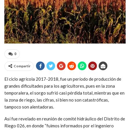
0
Compartir
El ciclo agrícola 2017-2018, fue un período de producción de
grandes dificultades para los agricultores, pues en la zona
temporalera, el sorgo sufrió casi pérdida total, mientras que en
la zona de riego, las cifras, si bien no son catastróficas,
tampoco son alentadoras.
Así fue revelado en reunión de comité hidráulico del Distrito de
Riego 026, en donde “fuimos informados por el ingeniero