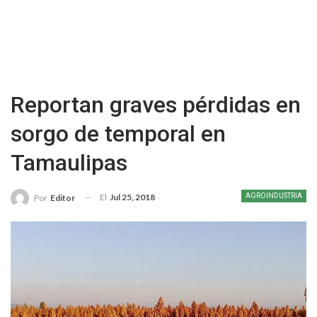
Reportan graves pérdidas en
sorgo de temporal en
Tamaulipas
El
Jul 25, 2018
AGROINDUSTRIA
Por
Editor