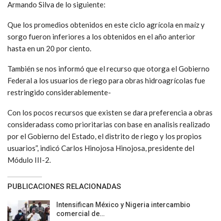
Armando Silva de lo siguiente:
Que los promedios obtenidos en este ciclo agrícola en maíz y
sorgo fueron inferiores a los obtenidos en el año anterior
hasta en un 20 por ciento.
También se nos informó que el recurso que otorga el Gobierno
Federal a los usuarios de riego para obras hidroagrícolas fue
restringido considerablemente-
Con los pocos recursos que existen se dara preferencia a obras
consideradass como prioritarias con base en analisis realizado
por el Gobierno del Estado, el distrito de riego y los propios
usuarios”, indicó Carlos Hinojosa Hinojosa, presidente del
Módulo III-2.
PUBLICACIONES RELACIONADAS
Intensifican México y Nigeria intercambio
comercial de…