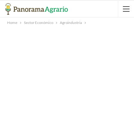
Home
Sector Económico
Agroindustria