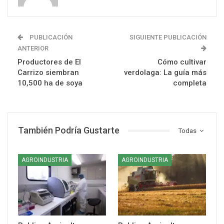
PUBLICACIÓN
SIGUIENTE PUBLICACIÓN
ANTERIOR
Productores de El
Cómo cultivar
Carrizo siembran
verdolaga: La guía más
10,500 ha de soya
completa
También Podría Gustarte
Todas
AGROINDUSTRIA
AGROINDUSTRIA