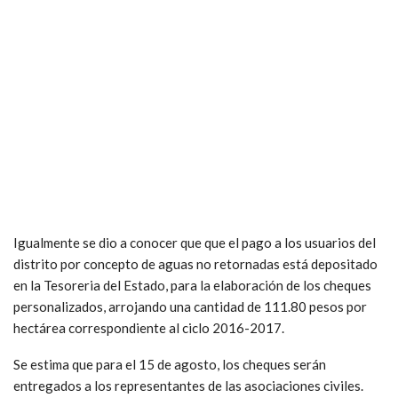
Igualmente se dio a conocer que que el pago a los usuarios del
distrito por concepto de aguas no retornadas está depositado
en la Tesoreria del Estado, para la elaboración de los cheques
personalizados, arrojando una cantidad de 111.80 pesos por
hectárea correspondiente al ciclo 2016-2017.
Se estima que para el 15 de agosto, los cheques serán
entregados a los representantes de las asociaciones civiles.