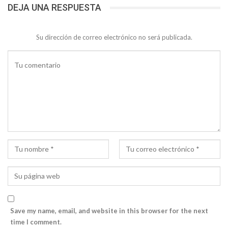
DEJA UNA RESPUESTA
Su dirección de correo electrónico no será publicada.
Save my name, email, and website in this browser for the next
time I comment.