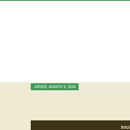
JUEVES, AGOSTO 6, 2026
Inic