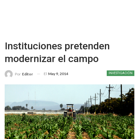
Instituciones pretenden
modernizar el campo
El
May 9, 2014
INVESTIGACIÓN
Por
Editor