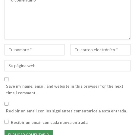
Save my name, email, and website in this browser for the next
time I comment.
Recibir un email con los siguientes comentarios a esta entrada.
Recibir un email con cada nueva entrada.