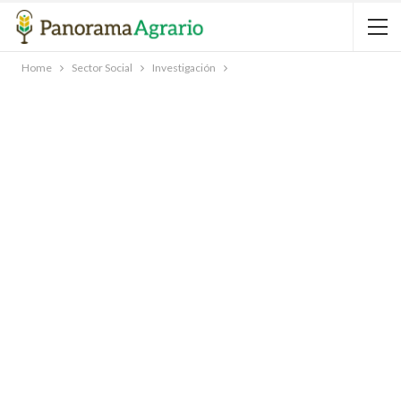
Home
Sector Social
Investigación