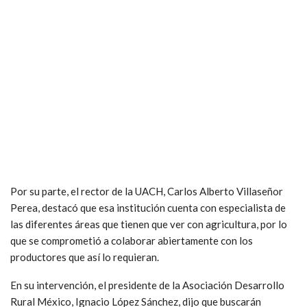
Por su parte, el rector de la UACH, Carlos Alberto Villaseñor
Perea, destacó que esa institución cuenta con especialista de
las diferentes áreas que tienen que ver con agricultura, por lo
que se comprometió a colaborar abiertamente con los
productores que así lo requieran.
En su intervención, el presidente de la Asociación Desarrollo
Rural México, Ignacio López Sánchez, dijo que buscarán