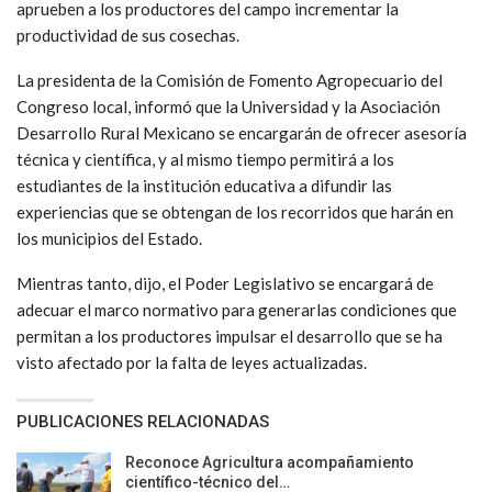
aprueben a los productores del campo incrementar la
productividad de sus cosechas.
La presidenta de la Comisión de Fomento Agropecuario del
Congreso local, informó que la Universidad y la Asociación
Desarrollo Rural Mexicano se encargarán de ofrecer asesoría
técnica y científica, y al mismo tiempo permitirá a los
estudiantes de la institución educativa a difundir las
experiencias que se obtengan de los recorridos que harán en
los municipios del Estado.
Mientras tanto, dijo, el Poder Legislativo se encargará de
adecuar el marco normativo para generarlas condiciones que
permitan a los productores impulsar el desarrollo que se ha
visto afectado por la falta de leyes actualizadas.
PUBLICACIONES RELACIONADAS
Reconoce Agricultura acompañamiento
científico-técnico del…