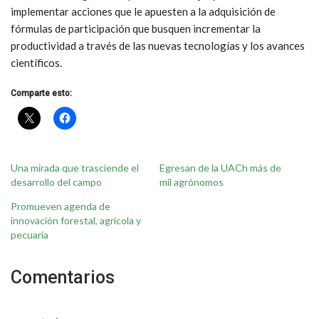
implementar acciones que le apuesten a la adquisición de
fórmulas de participación que busquen incrementar la
productividad a través de las nuevas tecnologías y los avances
científicos.
Comparte esto:
Una mirada que trasciende el
Egresan de la UACh más de
desarrollo del campo
mil agrónomos
Promueven agenda de
innovación forestal, agrícola y
pecuaria
Comentarios