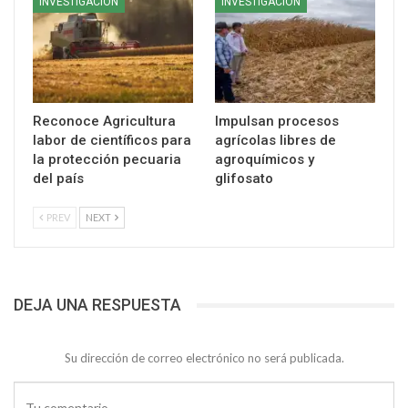
INVESTIGACIÓN
INVESTIGACIÓN
Reconoce Agricultura
Impulsan procesos
labor de científicos para
agrícolas libres de
la protección pecuaria
agroquímicos y
del país
glifosato
PREV
NEXT
DEJA UNA RESPUESTA
Su dirección de correo electrónico no será publicada.