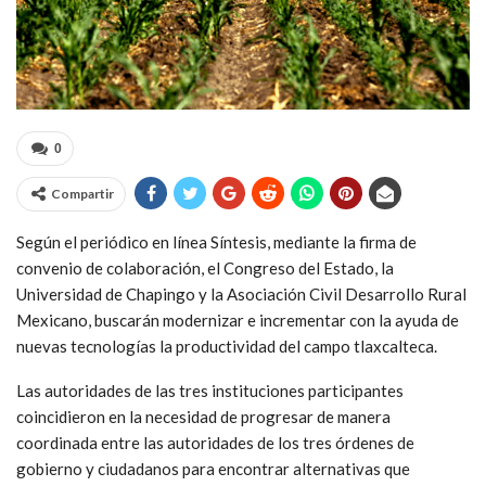
0
Compartir
Según el periódico en línea Síntesis, mediante la firma de
convenio de colaboración, el Congreso del Estado, la
Universidad de Chapingo y la Asociación Civil Desarrollo Rural
Mexicano, buscarán modernizar e incrementar con la ayuda de
nuevas tecnologías la productividad del campo tlaxcalteca.
Las autoridades de las tres instituciones participantes
coincidieron en la necesidad de progresar de manera
coordinada entre las autoridades de los tres órdenes de
gobierno y ciudadanos para encontrar alternativas que