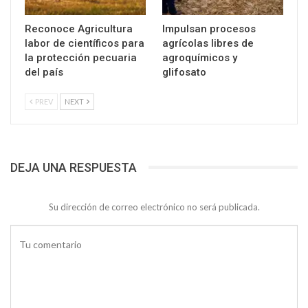
Reconoce Agricultura
Impulsan procesos
labor de científicos para
agrícolas libres de
la protección pecuaria
agroquímicos y
del país
glifosato
PREV
NEXT
DEJA UNA RESPUESTA
Su dirección de correo electrónico no será publicada.