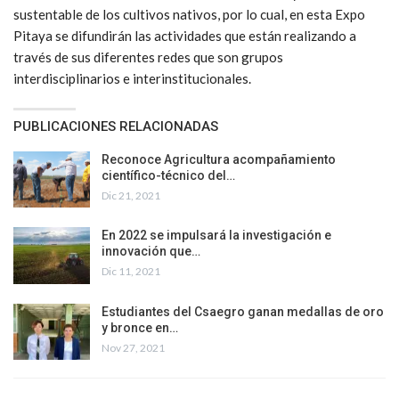
sustentable de los cultivos nativos, por lo cual, en esta Expo
Pitaya se difundirán las actividades que están realizando a
través de sus diferentes redes que son grupos
interdisciplinarios e interinstitucionales.
PUBLICACIONES RELACIONADAS
Reconoce Agricultura acompañamiento
científico-técnico del…
Dic 21, 2021
En 2022 se impulsará la investigación e
innovación que…
Dic 11, 2021
Estudiantes del Csaegro ganan medallas de oro
y bronce en…
Nov 27, 2021