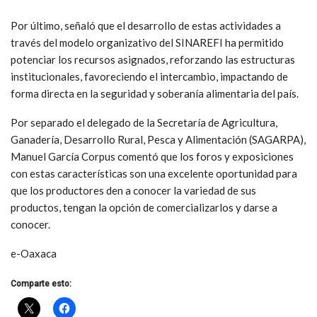
Por último, señaló que el desarrollo de estas actividades a
través del modelo organizativo del SINAREFI ha permitido
potenciar los recursos asignados, reforzando las estructuras
institucionales, favoreciendo el intercambio, impactando de
forma directa en la seguridad y soberanía alimentaria del país.
Por separado el delegado de la Secretaría de Agricultura,
Ganadería, Desarrollo Rural, Pesca y Alimentación (SAGARPA),
Manuel García Corpus comentó que los foros y exposiciones
con estas características son una excelente oportunidad para
que los productores den a conocer la variedad de sus
productos, tengan la opción de comercializarlos y darse a
conocer.
e-Oaxaca
Comparte esto: