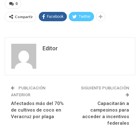
0
Compartir
Facebook
Twitter
Editor
PUBLICACIÓN
SIGUIENTE PUBLICACIÓN
ANTERIOR
Afectados más del 70%
Capacitarán a
de cultivos de coco en
campesinos para
Veracruz por plaga
acceder a incentivos
federales