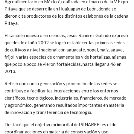
Agroalimentario en México”, realizada en el marco de la V Expo
Pitaya que se desarrolla en Huajuapan de León, donde se
dieron cita productores de los distintos eslabones de la cadena
Pitaya.
El también maestro en ciencias, Jesús Ramírez Galindo expresó
que desde el año 2002 se logró establecer las primeras redes
de cultivos a nivel nacional con aguacate, nopal, maíz, agave,
frijol, varias especies de ornamentales y de hortalizas, mismas
que poco a poco se vieron fortalecidas, hasta llegar a 46 en
2013.
Refirió que con la generación y promoción de las redes se
contribuye a facilitar las interacciones entre los entornos
científicos, tecnológicos, industriales, financieros, de mercado
y agronómico, generando resultados importantes en materia
de innovación y transferencia de tecnología.
Destacó que el objetivo primordial del SINAREFI es el de
coordinar acciones en materia de conservación y uso