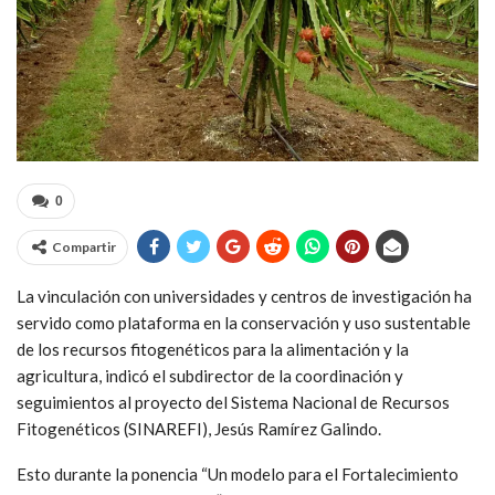
0
Compartir
La vinculación con universidades y centros de investigación ha
servido como plataforma en la conservación y uso sustentable
de los recursos fitogenéticos para la alimentación y la
agricultura, indicó el subdirector de la coordinación y
seguimientos al proyecto del Sistema Nacional de Recursos
Fitogenéticos (SINAREFI), Jesús Ramírez Galindo.
Esto durante la ponencia “Un modelo para el Fortalecimiento