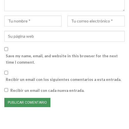
Save my name, email, and website in this browser for the next
time I comment.
Recibir un email con los siguientes comentarios a esta entrada.
Recibir un email con cada nueva entrada.