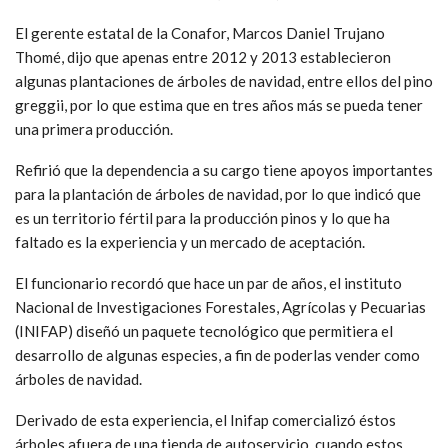
El gerente estatal de la Conafor, Marcos Daniel Trujano
Thomé, dijo que apenas entre 2012 y 2013 establecieron
algunas plantaciones de árboles de navidad, entre ellos del pino
greggii, por lo que estima que en tres años más se pueda tener
una primera producción.
Refirió que la dependencia a su cargo tiene apoyos importantes
para la plantación de árboles de navidad, por lo que indicó que
es un territorio fértil para la producción pinos y lo que ha
faltado es la experiencia y un mercado de aceptación.
El funcionario recordó que hace un par de años, el instituto
Nacional de Investigaciones Forestales, Agrícolas y Pecuarias
(INIFAP) diseñó un paquete tecnológico que permitiera el
desarrollo de algunas especies, a fin de poderlas vender como
árboles de navidad.
Derivado de esta experiencia, el Inifap comercializó éstos
árboles afuera de una tienda de autoservicio, cuando estos