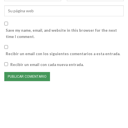
Save my name, email, and website in this browser for the next
time I comment.
Recibir un email con los siguientes comentarios a esta entrada.
Recibir un email con cada nueva entrada.