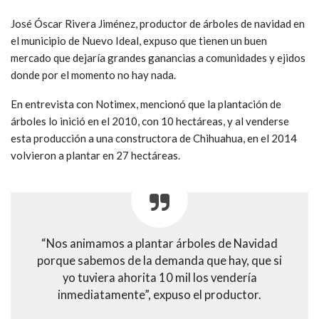
José Óscar Rivera Jiménez, productor de árboles de navidad en
el municipio de Nuevo Ideal, expuso que tienen un buen
mercado que dejaría grandes ganancias a comunidades y ejidos
donde por el momento no hay nada.
En entrevista con Notimex, mencionó que la plantación de
árboles lo inició en el 2010, con 10 hectáreas, y al venderse
esta producción a una constructora de Chihuahua, en el 2014
volvieron a plantar en 27 hectáreas.
“Nos animamos a plantar árboles de Navidad
porque sabemos de la demanda que hay, que si
yo tuviera ahorita 10 mil los vendería
inmediatamente”, expuso el productor.