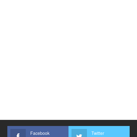
Facebook
Twitter