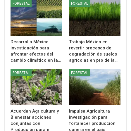
FORESTAL
FORESTAL
Desarrolla México
Trabaja México en
investigación para
revertir procesos de
afrontar efectos del
degradación de suelos
cambio climático en la…
agrícolas en pro de la…
FORESTAL
FORESTAL
Acuerdan Agricultura y
Impulsa Agricultura
Bienestar acciones
investigación para
conjuntas con
fortalecer producción
Producción para el
cañera en el país