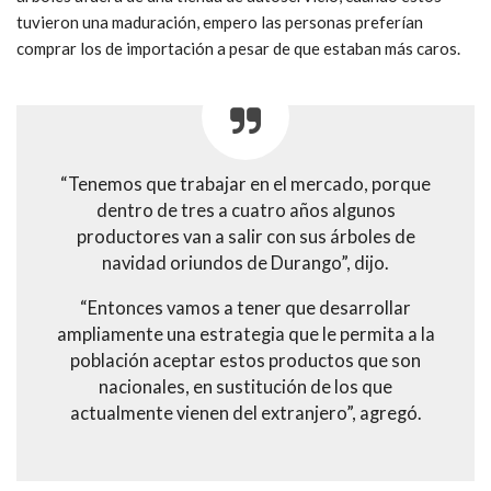
tuvieron una maduración, empero las personas preferían
comprar los de importación a pesar de que estaban más caros.
“Tenemos que trabajar en el mercado, porque
dentro de tres a cuatro años algunos
productores van a salir con sus árboles de
navidad oriundos de Durango”, dijo.
“Entonces vamos a tener que desarrollar
ampliamente una estrategia que le permita a la
población aceptar estos productos que son
nacionales, en sustitución de los que
actualmente vienen del extranjero”, agregó.