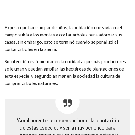
Expuso que hace un par de años, la población que vivía en el
campo subía a los montes a cortar árboles para adornar sus
casas, sin embargo, esto se terminó cuando se penalizó el
cortar árboles en la sierra.
Su intención es fomentar en la entidad a que más productores
se le unan y puedan ampliar las hectáreas de plantaciones de
esta especie, y segundo animar en la sociedad la cultura de
comprar árboles naturales.
“Ampliamente recomendaríamos la plantación
de estas especies y sería muy benéfico para