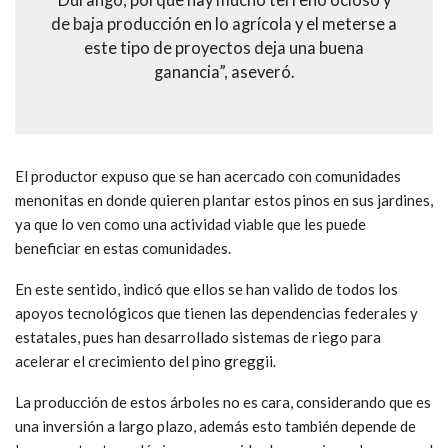
Durango, porque hay mucho terreno ocioso y
de baja producción en lo agrícola y el meterse a
este tipo de proyectos deja una buena
ganancia”, aseveró.
El productor expuso que se han acercado con comunidades
menonitas en donde quieren plantar estos pinos en sus jardines,
ya que lo ven como una actividad viable que les puede
beneficiar en estas comunidades.
En este sentido, indicó que ellos se han valido de todos los
apoyos tecnológicos que tienen las dependencias federales y
estatales, pues han desarrollado sistemas de riego para
acelerar el crecimiento del pino greggii.
La producción de estos árboles no es cara, considerando que es
una inversión a largo plazo, además esto también depende de