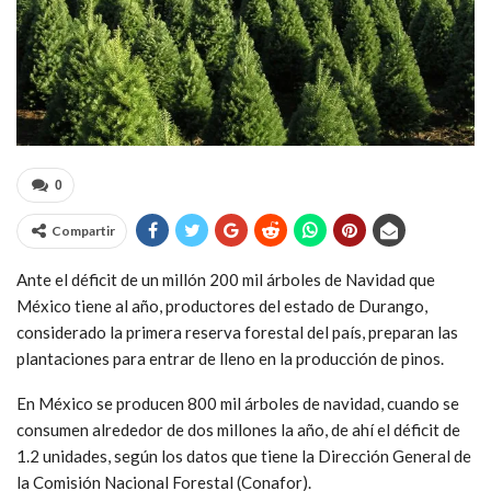
0
Compartir
Ante el déficit de un millón 200 mil árboles de Navidad que
México tiene al año, productores del estado de Durango,
considerado la primera reserva forestal del país, preparan las
plantaciones para entrar de lleno en la producción de pinos.
En México se producen 800 mil árboles de navidad, cuando se
consumen alrededor de dos millones la año, de ahí el déficit de
1.2 unidades, según los datos que tiene la Dirección General de
la Comisión Nacional Forestal (Conafor).