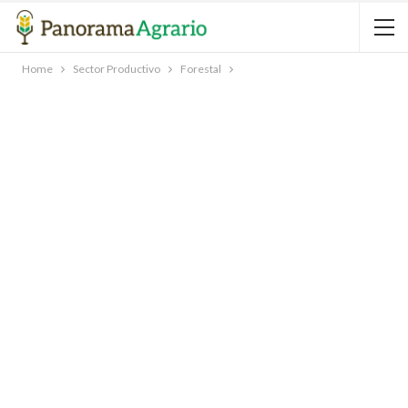
Home
Sector Productivo
Forestal