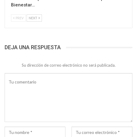
Bienestar…
PREV
NEXT
DEJA UNA RESPUESTA
Su dirección de correo electrónico no será publicada.