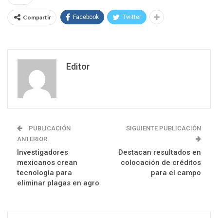
Compartir
Facebook
Twitter
Editor
PUBLICACIÓN
SIGUIENTE PUBLICACIÓN
ANTERIOR
Investigadores
Destacan resultados en
mexicanos crean
colocación de créditos
tecnología para
para el campo
eliminar plagas en agro