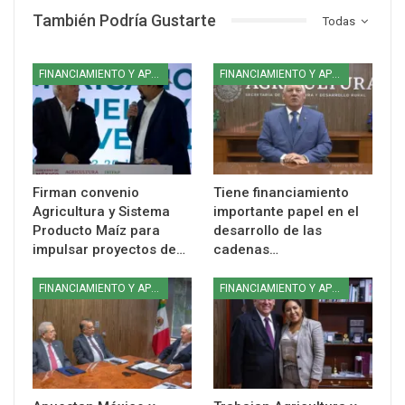
También Podría Gustarte
Todas
FINANCIAMIENTO Y APOYOS
FINANCIAMIENTO Y APOYOS
Firman convenio
Tiene financiamiento
Agricultura y Sistema
importante papel en el
Producto Maíz para
desarrollo de las
impulsar proyectos de…
cadenas…
FINANCIAMIENTO Y APOYOS
FINANCIAMIENTO Y APOYOS