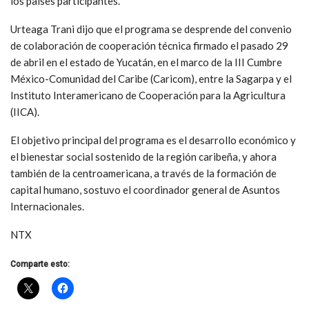
los países participantes.
Urteaga Trani dijo que el programa se desprende del convenio
de colaboración de cooperación técnica firmado el pasado 29
de abril en el estado de Yucatán, en el marco de la III Cumbre
México-Comunidad del Caribe (Caricom), entre la Sagarpa y el
Instituto Interamericano de Cooperación para la Agricultura
(IICA).
El objetivo principal del programa es el desarrollo económico y
el bienestar social sostenido de la región caribeña, y ahora
también de la centroamericana, a través de la formación de
capital humano, sostuvo el coordinador general de Asuntos
Internacionales.
NTX
Comparte esto: