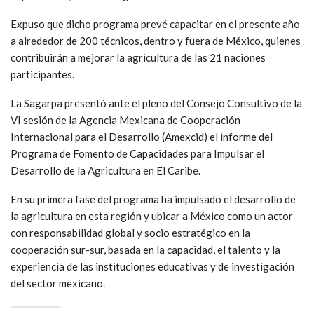
Expuso que dicho programa prevé capacitar en el presente año
a alrededor de 200 técnicos, dentro y fuera de México, quienes
contribuirán a mejorar la agricultura de las 21 naciones
participantes.
La Sagarpa presentó ante el pleno del Consejo Consultivo de la
VI sesión de la Agencia Mexicana de Cooperación
Internacional para el Desarrollo (Amexcid) el informe del
Programa de Fomento de Capacidades para Impulsar el
Desarrollo de la Agricultura en El Caribe.
En su primera fase del programa ha impulsado el desarrollo de
la agricultura en esta región y ubicar a México como un actor
con responsabilidad global y socio estratégico en la
cooperación sur-sur, basada en la capacidad, el talento y la
experiencia de las instituciones educativas y de investigación
del sector mexicano.