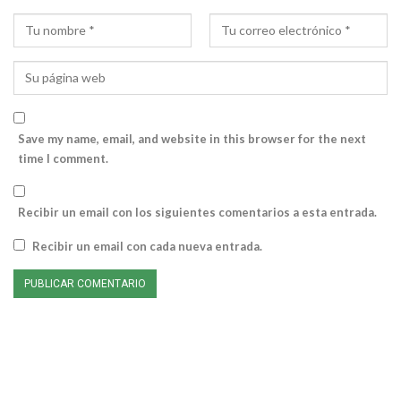
Save my name, email, and website in this browser for the next
time I comment.
Recibir un email con los siguientes comentarios a esta entrada.
Recibir un email con cada nueva entrada.