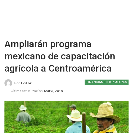
Ampliarán programa
mexicano de capacitación
agrícola a Centroamérica
FINANCIAMIENTO Y APOYOS
Por
Editor
Última actualización
Mar 6, 2015