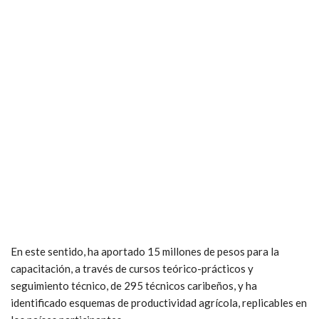
En este sentido, ha aportado 15 millones de pesos para la
capacitación, a través de cursos teórico-prácticos y
seguimiento técnico, de 295 técnicos caribeños, y ha
identificado esquemas de productividad agrícola, replicables en