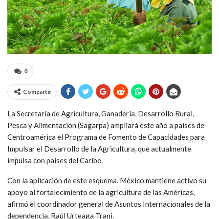
0
Compartir
La Secretaría de Agricultura, Ganadería, Desarrollo Rural,
Pesca y Alimentación (Sagarpa) ampliará este año a países de
Centroamérica el Programa de Fomento de Capacidades para
Impulsar el Desarrollo de la Agricultura, que actualmente
impulsa con países del Caribe.
Con la aplicación de este esquema, México mantiene activo su
apoyo al fortalecimiento de la agricultura de las Américas,
afirmó el coordinador general de Asuntos Internacionales de la
dependencia, Raúl Urteaga Trani.