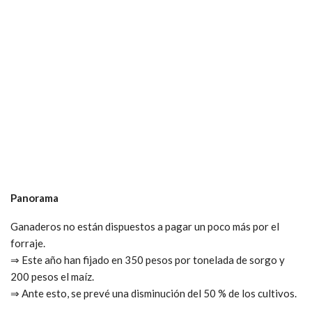
Panorama
Ganaderos no están dispuestos a pagar un poco más por el
forraje.
⇒ Este año han fijado en 350 pesos por tonelada de sorgo y
200 pesos el maíz.
⇒ Ante esto, se prevé una disminución del 50 % de los cultivos.