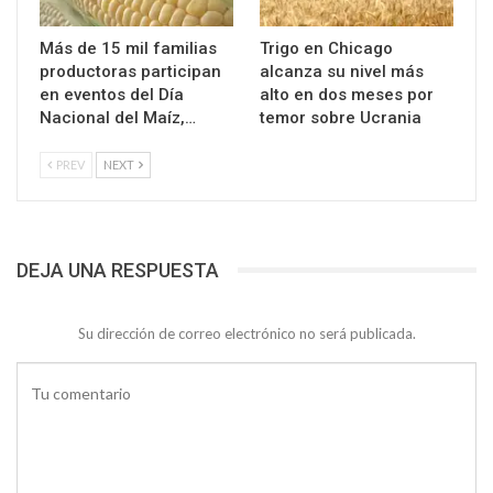
Más de 15 mil familias
Trigo en Chicago
productoras participan
alcanza su nivel más
en eventos del Día
alto en dos meses por
Nacional del Maíz,…
temor sobre Ucrania
PREV
NEXT
DEJA UNA RESPUESTA
Su dirección de correo electrónico no será publicada.