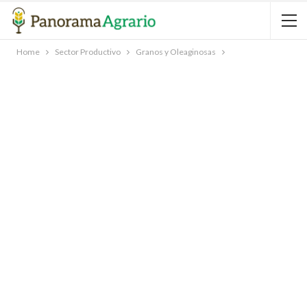
Home
Sector Productivo
Granos y Oleaginosas