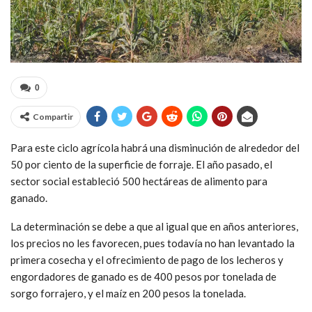
0
Compartir
Para este ciclo agrícola habrá una disminución de alrededor del
50 por ciento de la superficie de forraje. El año pasado, el
sector social estableció 500 hectáreas de alimento para
ganado.
La determinación se debe a que al igual que en años anteriores,
los precios no les favorecen, pues todavía no han levantado la
primera cosecha y el ofrecimiento de pago de los lecheros y
engordadores de ganado es de 400 pesos por tonelada de
sorgo forrajero, y el maíz en 200 pesos la tonelada.