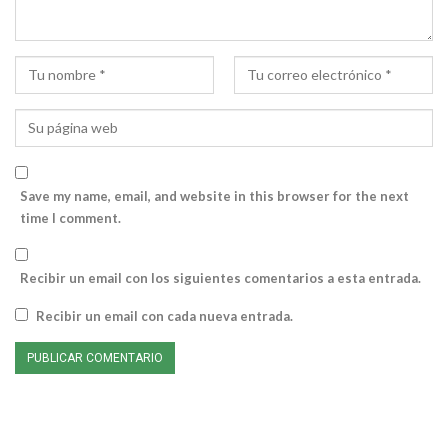
Save my name, email, and website in this browser for the next
time I comment.
Recibir un email con los siguientes comentarios a esta entrada.
Recibir un email con cada nueva entrada.