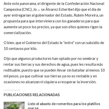
Ante este panorama, el dirigente de la Confederación Nacional
Campesina (CNC), Jo→ se Álvarez Echeribel dijo que el día de
ayer entregarían al gobernador del Estado, Rubén Moreira, un
propuesta para que interviniera con los ganaderos para que
aumente un poco los precios, ya que son ellos quienes rigen la
comercialización.
O bien, que el Gobierno del Estado le “entre” con un subsidio de
10 centavos por kilo.
Dijo que algunos productores han optado por no sembrar y
rentar sus tierras y sus derechos de agua, pues les resulta más
redituable, puesto que se pueden llevar sin batallar al menos 10
mil pesos, ya que cultivar sus tierras ya no es rentable y en
ocasiones no alcanzan ni siquiera a recuperar la inversión.
PUBLICACIONES RELACIONADAS
Listo el abasto de romeritos para los platillos
que se…