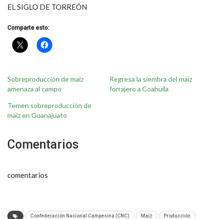
EL SIGLO DE TORREÓN
Comparte esto:
Sobreproducción de maíz
Regresa la siembra del maíz
amenaza al campo
forrajero a Coahuila
Temen sobreproducción de
maíz en Guanajuato
Comentarios
comentarios
Confederación Nacional Campesina (CNC)
Maíz
Producción