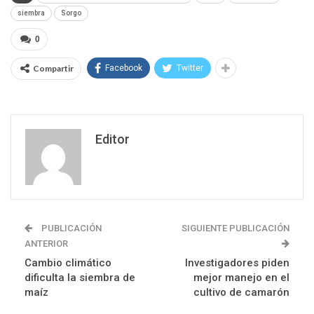
siembra
Sorgo
0
Compartir
Facebook
Twitter
Editor
PUBLICACIÓN
SIGUIENTE PUBLICACIÓN
ANTERIOR
Cambio climático
Investigadores piden
dificulta la siembra de
mejor manejo en el
maíz
cultivo de camarón