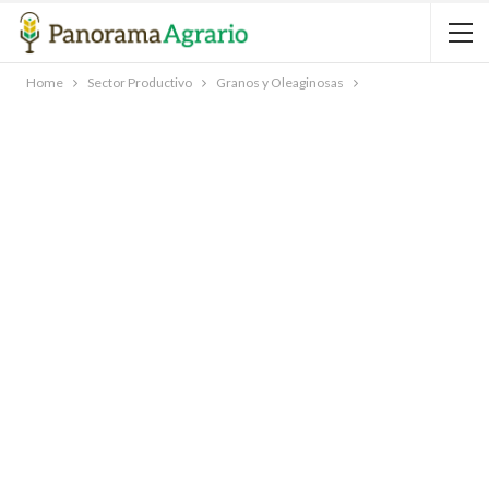
Home
Sector Productivo
Granos y Oleaginosas