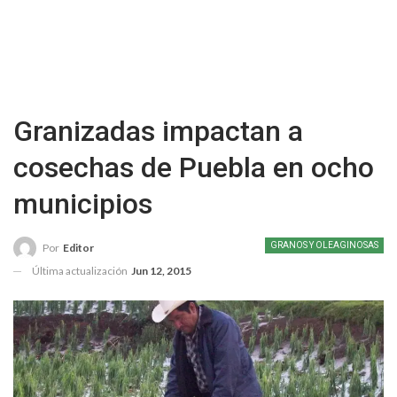
Granizadas impactan a
cosechas de Puebla en ocho
municipios
GRANOS Y OLEAGINOSAS
Por
Editor
Última actualización
Jun 12, 2015