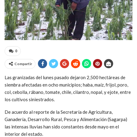
0
Compartir
Las granizadas del lunes pasado dejaron 2,500 hectáreas de
siembra afectadas en ocho municipios; haba, maíz, frijol, poro,
col, cebolla, rábano, tomate, chile, cilantro, nopal, y ejote, entre
los cultivos siniestrados.
De acuerdo al reporte de la Secretaría de Agricultura,
Ganadería, Desarrollo Rural, Pesca y Alimentación (Sagarpa)
las intensas lluvias han sido constantes desde mayo en el
interior del estado.