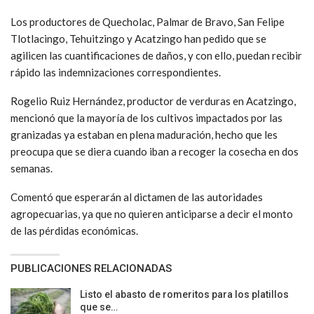
Los productores de Quecholac, Palmar de Bravo, San Felipe
Tlotlacingo, Tehuitzingo y Acatzingo han pedido que se
agilicen las cuantificaciones de daños, y con ello, puedan recibir
rápido las indemnizaciones correspondientes.
Rogelio Ruiz Hernández, productor de verduras en Acatzingo,
mencionó que la mayoría de los cultivos impactados por las
granizadas ya estaban en plena maduración, hecho que les
preocupa que se diera cuando iban a recoger la cosecha en dos
semanas.
Comentó que esperarán al dictamen de las autoridades
agropecuarias, ya que no quieren anticiparse a decir el monto
de las pérdidas económicas.
PUBLICACIONES RELACIONADAS
Listo el abasto de romeritos para los platillos
que se…