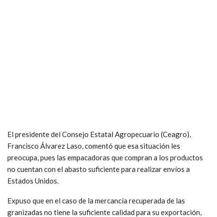
El presidente del Consejo Estatal Agropecuario (Ceagro),
Francisco Álvarez Laso, comentó que esa situación les
preocupa, pues las empacadoras que compran a los productos
no cuentan con el abasto suficiente para realizar envíos a
Estados Unidos.
Expuso que en el caso de la mercancía recuperada de las
granizadas no tiene la suficiente calidad para su exportación,