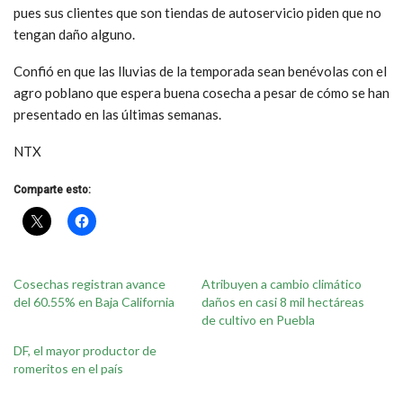
pues sus clientes que son tiendas de autoservicio piden que no
tengan daño alguno.
Confió en que las lluvias de la temporada sean benévolas con el
agro poblano que espera buena cosecha a pesar de cómo se han
presentado en las últimas semanas.
NTX
Comparte esto:
Cosechas registran avance
Atribuyen a cambio climático
del 60.55% en Baja California
daños en casi 8 mil hectáreas
de cultivo en Puebla
DF, el mayor productor de
romeritos en el país