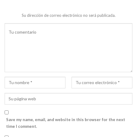
Su dirección de correo electrónico no será publicada.
Save my name, email, and website in this browser for the next
time I comment.