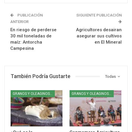
PUBLICACIÓN
SIGUIENTE PUBLICACIÓN
ANTERIOR
En riesgo de perderse
Agricultores desairan
30 mil toneladas de
asegurar sus cultivos
maíz: Antorcha
en El Mineral
Campesina
También Podría Gustarte
Todas
GRANOS Y OLEAGINOSAS
GRANOS Y OLEAGINOSAS