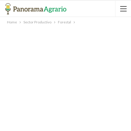
Home
Sector Productivo
Forestal