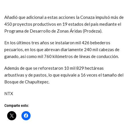
Añadió que adicional a estas acciones la Conaza impulsó más de
450 proyectos productivos en 19 estados del país mediante el
Programa de Desarrollo de Zonas Áridas (Prodeza).
En los últimos tres años se instalaron mil 426 bebederos
pecuarios, en los que abrevan diariamente 240 mil cabezas de
ganado, así como mil 760 kilómetros de líneas de conducción.
Además de que se reforestaron 10 mil 829 hectáreas
arbustivas y de pastos, lo que equivale a 16 veces el tamaño del
Bosque de Chapultepec.
NTX
Comparte esto: