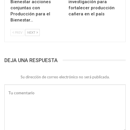
Bienestar acciones
investigación para
conjuntas con
fortalecer producción
Producción para el
cañera en el país
Bienestar…
PREV
NEXT
DEJA UNA RESPUESTA
Su dirección de correo electrónico no será publicada.