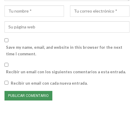
Save my name, email, and website in this browser for the next
time I comment.
Recibir un email con los siguientes comentarios a esta entrada.
Recibir un email con cada nueva entrada.