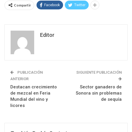
Compartir
Facebook
Twitter
Editor
PUBLICACIÓN
SIGUIENTE PUBLICACIÓN
ANTERIOR
Destacan crecimiento
Sector ganadero de
de mezcal en Feria
Sonora sin problemas
Mundial del vino y
de sequía
licores