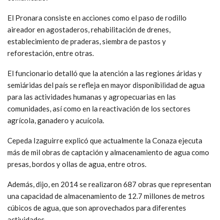
El Pronara consiste en acciones como el paso de rodillo
aireador en agostaderos, rehabilitación de drenes,
establecimiento de praderas, siembra de pastos y
reforestación, entre otras.
El funcionario detalló que la atención a las regiones áridas y
semiáridas del país se refleja en mayor disponibilidad de agua
para las actividades humanas y agropecuarias en las
comunidades, así como en la reactivación de los sectores
agrícola, ganadero y acuícola.
Cepeda Izaguirre explicó que actualmente la Conaza ejecuta
más de mil obras de captación y almacenamiento de agua como
presas, bordos y ollas de agua, entre otros.
Además, dijo, en 2014 se realizaron 687 obras que representan
una capacidad de almacenamiento de 12.7 millones de metros
cúbicos de agua, que son aprovechados para diferentes
actividades.