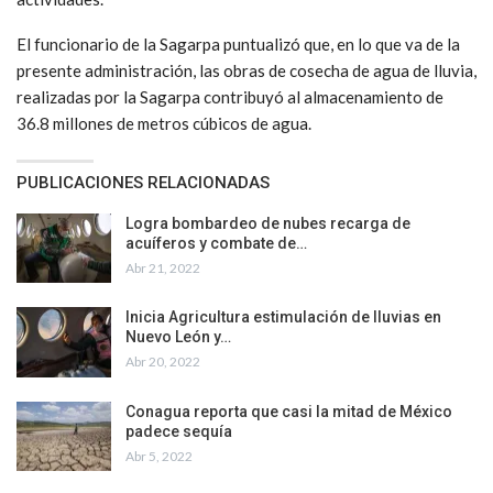
El funcionario de la Sagarpa puntualizó que, en lo que va de la
presente administración, las obras de cosecha de agua de lluvia,
realizadas por la Sagarpa contribuyó al almacenamiento de
36.8 millones de metros cúbicos de agua.
PUBLICACIONES RELACIONADAS
Logra bombardeo de nubes recarga de
acuíferos y combate de…
Abr 21, 2022
Inicia Agricultura estimulación de lluvias en
Nuevo León y…
Abr 20, 2022
Conagua reporta que casi la mitad de México
padece sequía
Abr 5, 2022