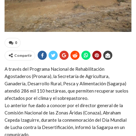
0
Compartir
A través del Programa Nacional de Rehabilitación
Agostaderos (Pronara), la Secretaría de Agricultura,
Ganadería, Desarrollo Rural, Pesca y Alimentación (Sagarpa)
atendió 286 mil 110 hectáreas, que permiten recuperar suelos
afectados por el clima y el sobrepastoreo.
Lo anterior fue dado a conocer por el director general de la
Comisión Nacional de las Zonas Áridas (Conaza), Abraham
Cepeda Izaguirre, durante la conmemoración del Día Mundial
de Lucha contra la Desertificación, informó la Sagarpa en un
comunicado.