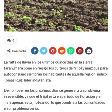
0
Compartir
La falta de lluvia en los últimos quince días en la sierra
tarahumara pone en riesgo los cultivos de frijol y maíz que para
autoconsumo siembran los habitantes de aquella región, indicó
Tomás Ruiz, líder indigenista.
De no llover en los próximos días se generará un problema
irreversible, ya que el frijol está en periodo de floración y el
maíz apenas está jiloteando, lo que pondría a las comunidades
en un problema serio.