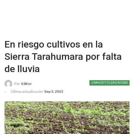
En riesgo cultivos en la
Sierra Tarahumara por falta
de lluvia
GRANOS Y OLEAGINOSAS
Por
Editor
Última actualización
Sep 3, 2015