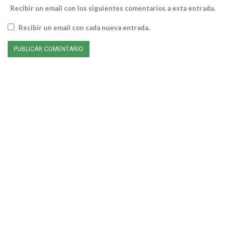
Recibir un email con los siguientes comentarios a esta entrada.
Recibir un email con cada nueva entrada.