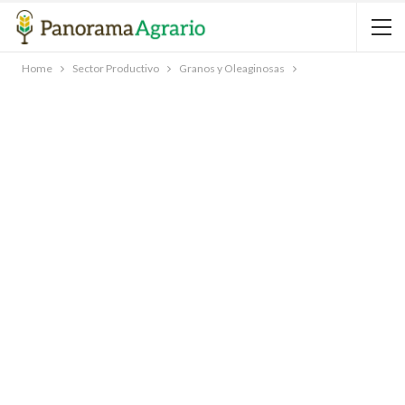
Home
Sector Productivo
Granos y Oleaginosas