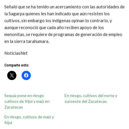
Señaló que se ha tenido un acercamiento con las autoridades de
la Sagarpa quienes les han indicado que aún resisten los
cultivos, sin embargo los indígenas opinan lo contrario, y
aunque reconoció que cada año reciben apoyo de los
menonitas, se requiere de programas de generación de empleo
en la sierra tarahumara.
NoticiasNet
Comparte esto:
Sequía pone en riesgo
En riesgo, cultivos del norte y
cultivos de frijol y maíz en
suroeste del Zacatecas
Zacatecas
En riesgo, cultivos de maíz y
frijol