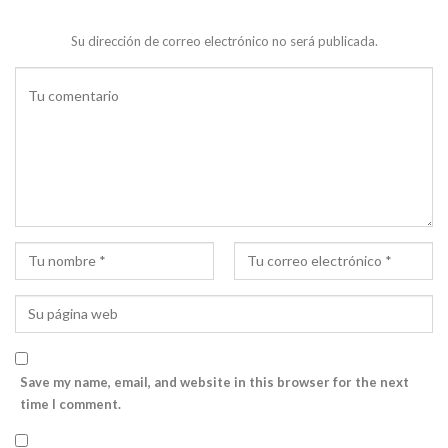
Su dirección de correo electrónico no será publicada.
Save my name, email, and website in this browser for the next
time I comment.