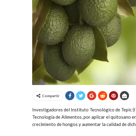
Compartir
Investigadores del Instituto Tecnológico de Tepic (
Tecnología de Alimentos, por aplicar el quitosano en
crecimiento de hongos y aumentar la calidad de dich