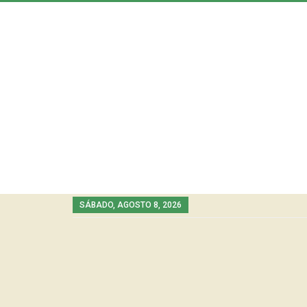
SÁBADO, AGOSTO 8, 2026