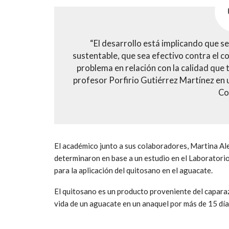
“El desarrollo está implicando que 
sustentable, que sea efectivo contra el c
problema en relación con la calidad que t
profesor Porfirio Gutiérrez Martínez en 
Co
El académico junto a sus colaboradores, Martina A
determinaron en base a un estudio en el Laboratorio
para la aplicación del quitosano en el aguacate.
El quitosano es un producto proveniente del caparaz
vida de un aguacate en un anaquel por más de 15 día