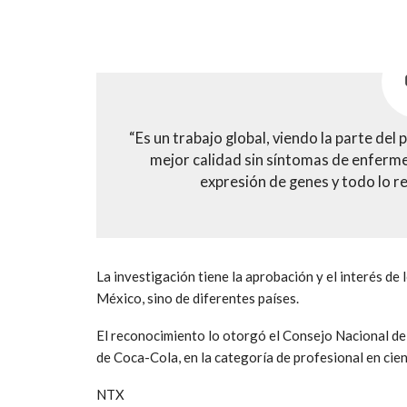
“Es un trabajo global, viendo la parte del
mejor calidad sin síntomas de enferme
expresión de genes y todo lo re
La investigación tiene la aprobación y el interés de
México, sino de diferentes países.
El reconocimiento lo otorgó el Consejo Nacional de
de Coca-Cola, en la categoría de profesional en cien
NTX