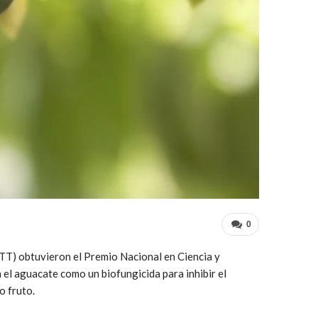
0
ITT) obtuvieron el Premio Nacional en Ciencia y
 el aguacate como un biofungicida para inhibir el
o fruto.