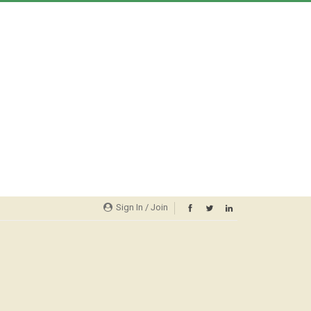
Sign In / Join