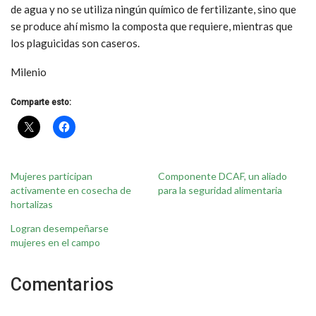
de agua y no se utiliza ningún químico de fertilizante, sino que
se produce ahí mismo la composta que requiere, mientras que
los plaguicidas son caseros.
Milenio
Comparte esto:
Mujeres participan
Componente DCAF, un aliado
activamente en cosecha de
para la seguridad alimentaria
hortalizas
Logran desempeñarse
mujeres en el campo
Comentarios