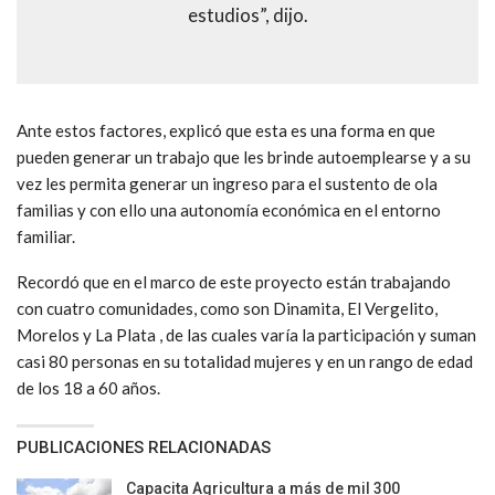
estudios”, dijo.
Ante estos factores, explicó que esta es una forma en que
pueden generar un trabajo que les brinde autoemplearse y a su
vez les permita generar un ingreso para el sustento de ola
familias y con ello una autonomía económica en el entorno
familiar.
Recordó que en el marco de este proyecto están trabajando
con cuatro comunidades, como son Dinamita, El Vergelito,
Morelos y La Plata , de las cuales varía la participación y suman
casi 80 personas en su totalidad mujeres y en un rango de edad
de los 18 a 60 años.
PUBLICACIONES RELACIONADAS
Capacita Agricultura a más de mil 300