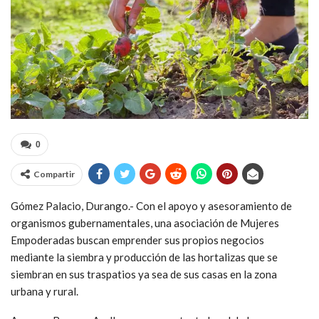
0
Compartir
Gómez Palacio, Durango.- Con el apoyo y asesoramiento de
organismos gubernamentales, una asociación de Mujeres
Empoderadas buscan emprender sus propios negocios
mediante la siembra y producción de las hortalizas que se
siembran en sus traspatios ya sea de sus casas en la zona
urbana y rural.