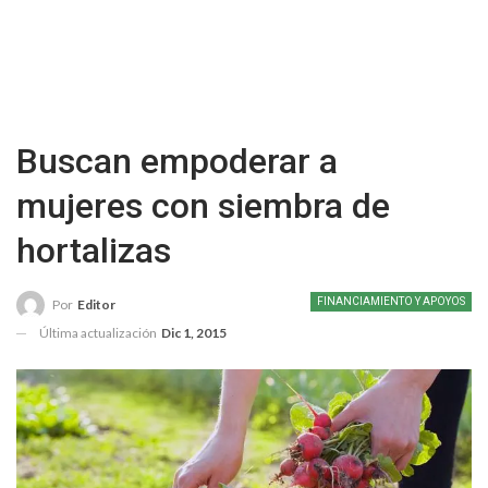
Buscan empoderar a
mujeres con siembra de
hortalizas
FINANCIAMIENTO Y APOYOS
Por
Editor
Última actualización
Dic 1, 2015