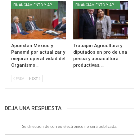
FINANCIAMIENTO Y APOYOS
FINANCIAMIENTO Y APOYOS
Apuestan México y
Trabajan Agricultura y
Panamá por actualizar y
diputados en pro de una
mejorar operatividad del
pesca y acuacultura
Organismo…
productivas,…
PREV
NEXT
DEJA UNA RESPUESTA
Su dirección de correo electrónico no será publicada.