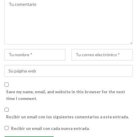
Save my name, email, and website in this browser for the next
time I comment.
Recibir un email con los siguientes comentarios a esta entrada.
Recibir un email con cada nueva entrada.