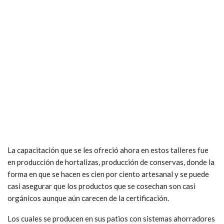
La capacitación que se les ofreció ahora en estos talleres fue
en producción de hortalizas, producción de conservas, donde la
forma en que se hacen es cien por ciento artesanal y se puede
casi asegurar que los productos que se cosechan son casi
orgánicos aunque aún carecen de la certificación.
Los cuales se producen en sus patios con sistemas ahorradores