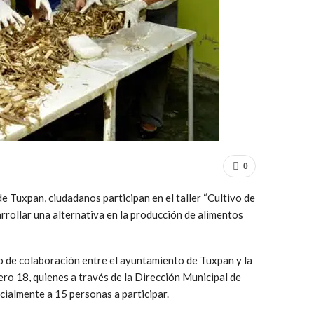
0
de Tuxpan, ciudadanos participan en el taller “Cultivo de
ollar una alternativa en la producción de alimentos
io de colaboración entre el ayuntamiento de Tuxpan y la
ro 18, quienes a través de la Dirección Municipal de
ialmente a 15 personas a participar.