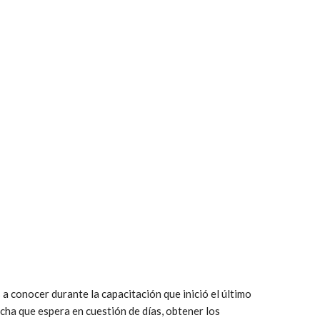
a conocer durante la capacitación que inició el último
ha que espera en cuestión de días, obtener los