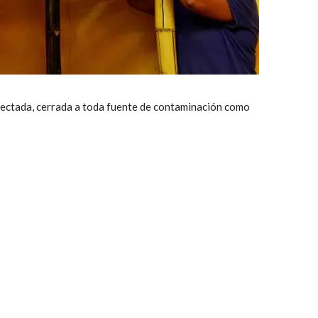
fectada, cerrada a toda fuente de contaminación como