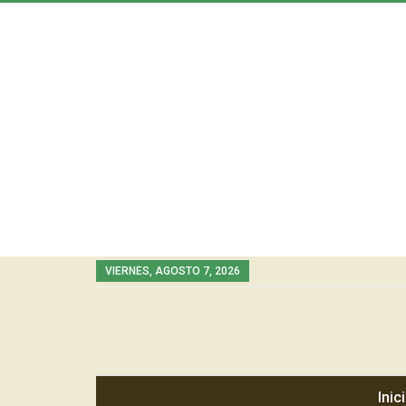
VIERNES, AGOSTO 7, 2026
Inic