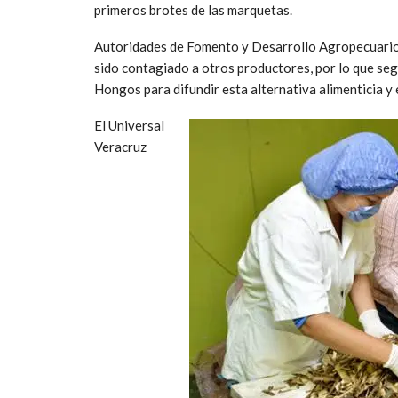
primeros brotes de las marquetas.
Autoridades de Fomento y Desarrollo Agropecuario 
sido contagiado a otros productores, por lo que se
Hongos para difundir esta alternativa alimenticia y
El Universal
Veracruz