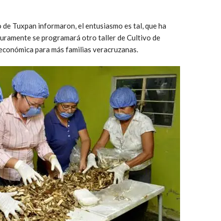
de Tuxpan informaron, el entusiasmo es tal, que ha
guramente se programará otro taller de Cultivo de
 económica para más familias veracruzanas.