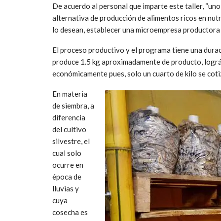
De acuerdo al personal que imparte este taller, “un
alternativa de producción de alimentos ricos en nutr
lo desean, establecer una microempresa productora
El proceso productivo y el programa tiene una durac
produce 1.5 kg aproximadamente de producto, logr
económicamente pues, solo un cuarto de kilo se coti
En materia
de siembra, a
diferencia
del cultivo
silvestre, el
cual solo
ocurre en
época de
lluvias y
cuya
cosecha es