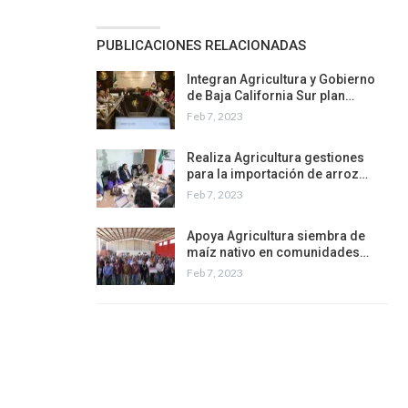
PUBLICACIONES RELACIONADAS
Integran Agricultura y Gobierno
de Baja California Sur plan…
Feb 7, 2023
Realiza Agricultura gestiones
para la importación de arroz…
Feb 7, 2023
Apoya Agricultura siembra de
maíz nativo en comunidades…
Feb 7, 2023