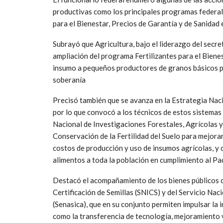
productivas como los principales programas federal
para el Bienestar, Precios de Garantía y de Sanidad
Subrayó que Agricultura, bajo el liderazgo del secre
ampliación del programa Fertilizantes para el Biene
insumo a pequeños productores de granos básicos pa
soberanía
Precisó también que se avanza en la Estrategia Nac
por lo que convocó a los técnicos de estos sistemas
Nacional de Investigaciones Forestales, Agrícolas y
Conservación de la Fertilidad del Suelo para mejorar 
costos de producción y uso de insumos agrícolas, y c
alimentos a toda la población en cumplimiento al Paq
Destacó el acompañamiento de los bienes públicos c
Certificación de Semillas (SNICS) y del Servicio Nac
(Senasica), que en su conjunto permiten impulsar la 
como la transferencia de tecnología, mejoramiento