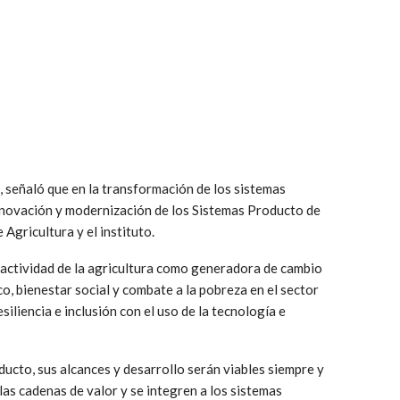
 señaló que en la transformación de los sistemas
innovación y modernización de los Sistemas Producto de
 Agricultura y el instituto.
 actividad de la agricultura como generadora de cambio
o, bienestar social y combate a la pobreza en el sector
esiliencia e inclusión con el uso de la tecnología e
ducto, sus alcances y desarrollo serán viables siempre y
las cadenas de valor y se integren a los sistemas