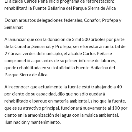
El alcalde Carlos Peña inició programa de reforestación;
rehabilitará la Fuente Bailarina del Parque Sierra de Álica
Donan arbustos delegaciones federales, Conafor, Profepa y
Semarnat
Al anunciar que con la donación de 3 mil 500 árboles por parte
de la Conafor, Semarnat y Profepa, se reforestarán un total de
27 áreas verdes del municipio, el alcalde Carlos Peña se
comprometió a que antes de su primer informe de labores,
quede rehabilitada en su totalidad la Fuente Bailarina del
Parque Sierra de Álica.
Al reconocer que actualmente la fuente está trabajando a 40
por ciento de su capacidad, dijo que no sólo quedará
rehabilitado el parque en materia ambiental, sino que la fuente,
que es su atractivo principal, funcionará nuevamente al 100 por
ciento en la armonización del agua con la música ambiental,
iluminación y mantenimiento.