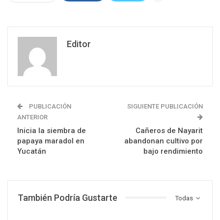
Editor
PUBLICACIÓN
SIGUIENTE PUBLICACIÓN
ANTERIOR
Inicia la siembra de
Cañeros de Nayarit
papaya maradol en
abandonan cultivo por
Yucatán
bajo rendimiento
También Podría Gustarte
Todas