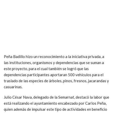
Peña Badillo hizo un reconocimiento a la iniciativa privada, a
las instituciones, organismos y dependencias que se suman a
este proyecto, para el cual también se logró que las
dependencias participantes aportaran 500 vehículos para el
traslado de las especies de árboles, pinos, fresnos, jacarandas y
casuarinas.
Julio César Nava, delegado de la Semarnat, destacó la labor que
está realizando el ayuntamiento encabezado por Carlos Peña,
quien además de impulsar este tipo de actividades en beneficio