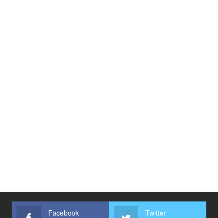
Facebook
Twitter