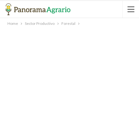
Home
Sector Productivo
Forestal