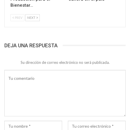
Bienestar…
PREV
NEXT
DEJA UNA RESPUESTA
Su dirección de correo electrónico no será publicada.