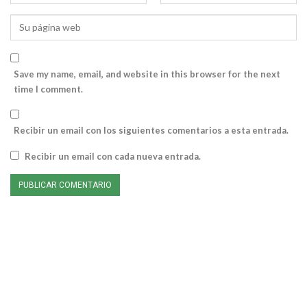
Save my name, email, and website in this browser for the next
time I comment.
Recibir un email con los siguientes comentarios a esta entrada.
Recibir un email con cada nueva entrada.