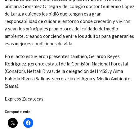
primaria González Ortega y del colegio doctor Guillermo López
de Lara, a quienes les pidió que tengan esa gran
responsabilidad de cuidar el entorno donde crecerán y vivirán,
y sean los principales promotores del cuidado del medio
ambiente, creando conciencia entre los adultos para generarles
esas mejores condiciones de vida.
En el acto estuvieron presentes también, Gerardo Reyes
Rodríguez, gerente estatal de la Comisión Nacional Forestal
(Conafor), Neftalí Rivas, de la delegación del IMSS, y Alma
Fabiola Rivera Salinas, secretaria del Agua y Medio Ambiente
(Sama).
Express Zacatecas
Comparte esto: