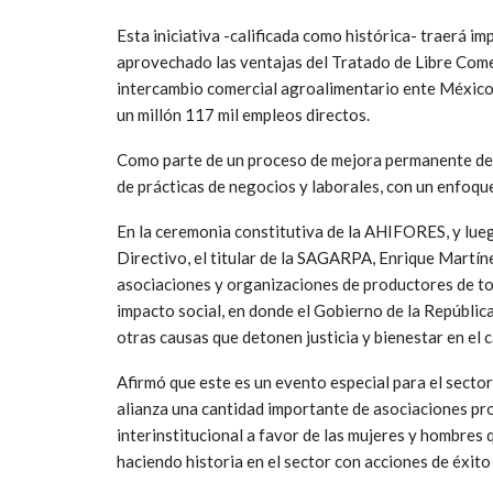
Esta iniciativa -calificada como histórica- traerá i
aprovechado las ventajas del Tratado de Libre Come
intercambio comercial agroalimentario ente México
un millón 117 mil empleos directos.
Como parte de un proceso de mejora permanente del 
de prácticas de negocios y laborales, con un enfoqu
En la ceremonia constitutiva de la AHIFORES, y lueg
Directivo, el titular de la SAGARPA, Enrique Martín
asociaciones y organizaciones de productores de tod
impacto social, en donde el Gobierno de la República
otras causas que detonen justicia y bienestar en el 
Afirmó que este es un evento especial para el sector 
alianza una cantidad importante de asociaciones prod
interinstitucional a favor de las mujeres y hombres 
haciendo historia en el sector con acciones de éxito