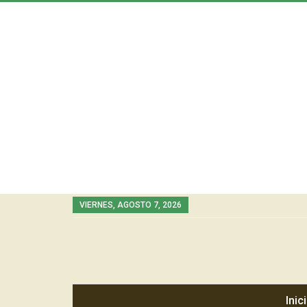
VIERNES, AGOSTO 7, 2026
Inic