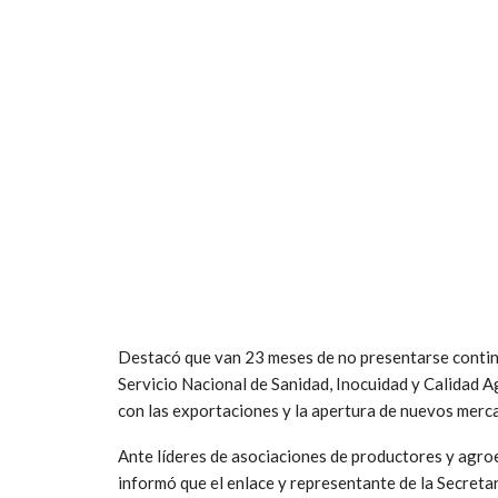
Destacó que van 23 meses de no presentarse contin
Servicio Nacional de Sanidad, Inocuidad y Calidad 
con las exportaciones y la apertura de nuevos merc
Ante líderes de asociaciones de productores y agro
informó que el enlace y representante de la Secretar