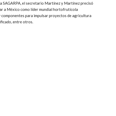
e la SAGARPA, el secretario Martínez y Martínez precisó
ar a México como líder mundial hortofrutícola
 componentes para impulsar proyectos de agricultura
ficado, entre otros.