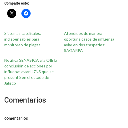
Comparte esto:
Sistemas satelitales,
Atendidos de manera
indispensables para
oportuna casos de influenza
monitoreo de plagas
aviar en dos traspatios:
SAGARPA
Notifica SENASICA a la OIE la
conclusión de acciones por
influenza aviar H7N3 que se
presentó en el estado de
Jalisco
Comentarios
comentarios