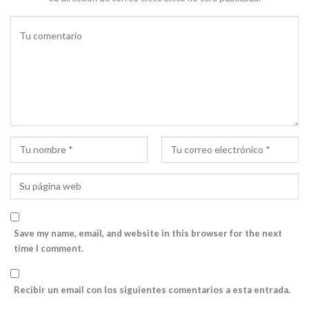
Save my name, email, and website in this browser for the next
time I comment.
Recibir un email con los siguientes comentarios a esta entrada.