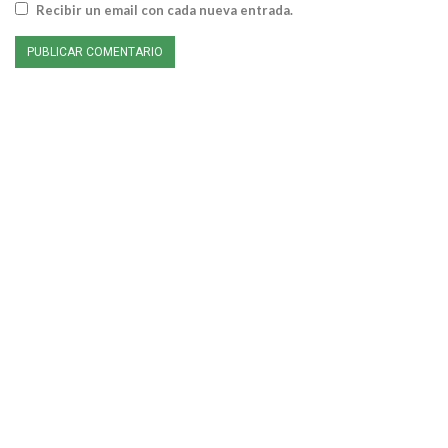
Recibir un email con cada nueva entrada.