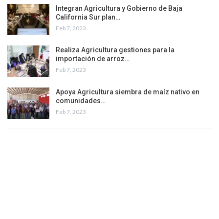
Integran Agricultura y Gobierno de Baja
California Sur plan…
Feb 7, 2023
Realiza Agricultura gestiones para la
importación de arroz…
Feb 7, 2023
Apoya Agricultura siembra de maíz nativo en
comunidades…
Feb 7, 2023