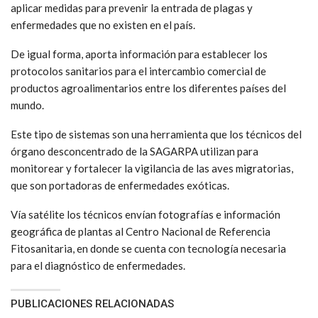
aplicar medidas para prevenir la entrada de plagas y
enfermedades que no existen en el país.
De igual forma, aporta información para establecer los
protocolos sanitarios para el intercambio comercial de
productos agroalimentarios entre los diferentes países del
mundo.
Este tipo de sistemas son una herramienta que los técnicos del
órgano desconcentrado de la SAGARPA utilizan para
monitorear y fortalecer la vigilancia de las aves migratorias,
que son portadoras de enfermedades exóticas.
Vía satélite los técnicos envían fotografías e información
geográfica de plantas al Centro Nacional de Referencia
Fitosanitaria, en donde se cuenta con tecnología necesaria
para el diagnóstico de enfermedades.
PUBLICACIONES RELACIONADAS