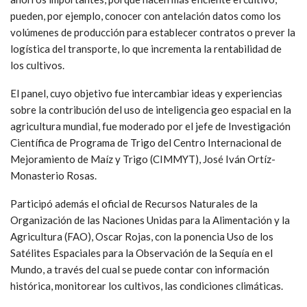
pueden, por ejemplo, conocer con antelación datos como los
volúmenes de producción para establecer contratos o prever la
logística del transporte, lo que incrementa la rentabilidad de
los cultivos.
El panel, cuyo objetivo fue intercambiar ideas y experiencias
sobre la contribución del uso de inteligencia geo espacial en la
agricultura mundial, fue moderado por el jefe de Investigación
Científica de Programa de Trigo del Centro Internacional de
Mejoramiento de Maíz y Trigo (CIMMYT), José Iván Ortíz-
Monasterio Rosas.
Participó además el oficial de Recursos Naturales de la
Organización de las Naciones Unidas para la Alimentación y la
Agricultura (FAO), Oscar Rojas, con la ponencia Uso de los
Satélites Espaciales para la Observación de la Sequía en el
Mundo, a través del cual se puede contar con información
histórica, monitorear los cultivos, las condiciones climáticas.