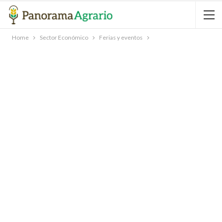
Home
Sector Económico
Ferias y eventos