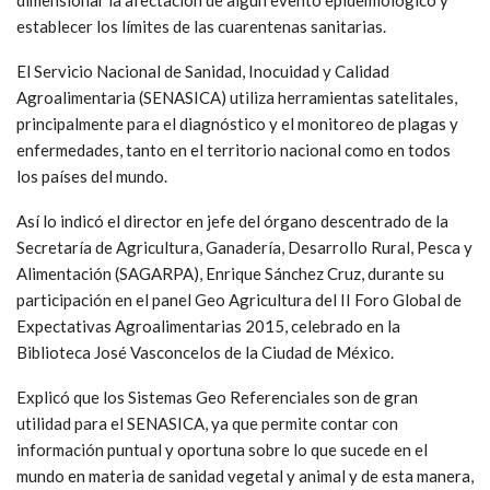
establecer los límites de las cuarentenas sanitarias.
El Servicio Nacional de Sanidad, Inocuidad y Calidad
Agroalimentaria (SENASICA) utiliza herramientas satelitales,
principalmente para el diagnóstico y el monitoreo de plagas y
enfermedades, tanto en el territorio nacional como en todos
los países del mundo.
Así lo indicó el director en jefe del órgano descentrado de la
Secretaría de Agricultura, Ganadería, Desarrollo Rural, Pesca y
Alimentación (SAGARPA), Enrique Sánchez Cruz, durante su
participación en el panel Geo Agricultura del II Foro Global de
Expectativas Agroalimentarias 2015, celebrado en la
Biblioteca José Vasconcelos de la Ciudad de México.
Explicó que los Sistemas Geo Referenciales son de gran
utilidad para el SENASICA, ya que permite contar con
información puntual y oportuna sobre lo que sucede en el
mundo en materia de sanidad vegetal y animal y de esta manera,