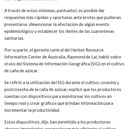
A través de estos sistemas, puntualizó, es posible dar
respuestas más rápidas y oportunas ante brotes que pudieran
presentarse, dimensionar la afectación de algún evento
epidemiológico y establecer los límites de las cuarentenas
sanitarias.
Por su parte, el gerente central del Herbet Resource
Information Center de Australia, Raymond de Lai, habló sobre
el uso del Sistema de Información Geográfica (SIG) en el cultivo
de caña de azúcar.
Se refirió a la utilización del SIG durante el cultivo, cosecha y
postcosecha de la caña de azúcar, explicó que los productores
cuentan con dispositivos para monitorear los cultivos en
tiempo real y crear gráficos que brindan información para
incrementar la productividad.
Estos dispositivos, dijo, han permitido a los productores
ahorros importantes, porque hacen más eficiente el cultivo;