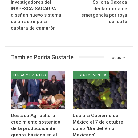
Investigadores del
Solicita Oaxaca
INAPESCA-SAGARPA
declaratoria de
diseñan nuevo sistema
emergencia por roya
de arrastre para
del café
captura de camarón
También Podría Gustarte
Todas
FERIAS Y EVENTOS
FERIAS Y EVENTOS
Destaca Agricultura
Declara Gobierno de
crecimiento sostenido
México el 7 de octubre
de la producción de
como “Día del Vino
granos básicos en el…
Mexicano”