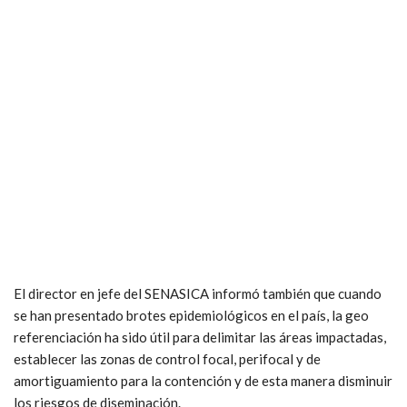
El director en jefe del SENASICA informó también que cuando
se han presentado brotes epidemiológicos en el país, la geo
referenciación ha sido útil para delimitar las áreas impactadas,
establecer las zonas de control focal, perifocal y de
amortiguamiento para la contención y de esta manera disminuir
los riesgos de diseminación.