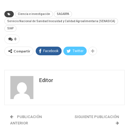
Ciencia e investigación
SAGARPA
Servicio Nacional de Sanidad Inocuidad y Calidad Agroalimentaria (SENASICA)
SIAP
0
Compartir
Facebook
Twitter
Editor
PUBLICACIÓN
SIGUIENTE PUBLICACIÓN
ANTERIOR