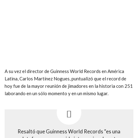
A su vez el director de Guinness World Records en América
Latina, Carlos Martínez Nogues, puntualizó que el record de
hoy fue de la mayor reunión de jimadores en la historia con 251
laborando en un sólo momento y en un mismo lugar.
Resaltó que Guinness World Records “es una