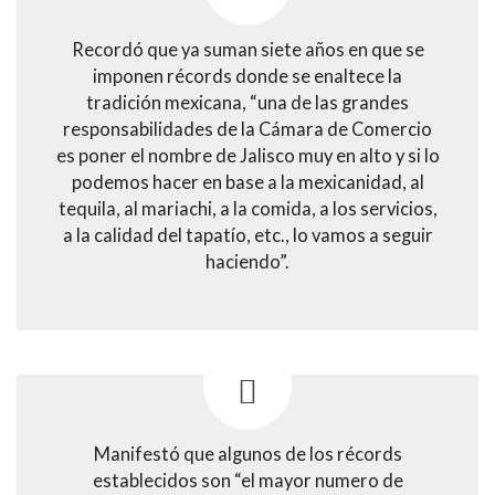
Recordó que ya suman siete años en que se
imponen récords donde se enaltece la
tradición mexicana, “una de las grandes
responsabilidades de la Cámara de Comercio
es poner el nombre de Jalisco muy en alto y si lo
podemos hacer en base a la mexicanidad, al
tequila, al mariachi, a la comida, a los servicios,
a la calidad del tapatío, etc., lo vamos a seguir
haciendo”.
Manifestó que algunos de los récords
establecidos son “el mayor numero de