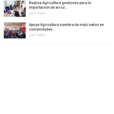
Realiza Agricultura gestiones para la
importación de arroz…
Feb 7, 2023
Apoya Agricultura siembra de maíz nativo en
comunidades…
Feb 7, 2023