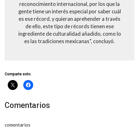
reconocimiento internacional, por los que la
gente tiene un interés especial por saber cuál
es ese récord, y quieran aprehender a través
de ello, este tipo de récords tienen ese
ingrediente de culturalidad añadido, como lo
es las tradiciones mexicanas”, concluyó.
Comparte esto:
Comentarios
comentarios