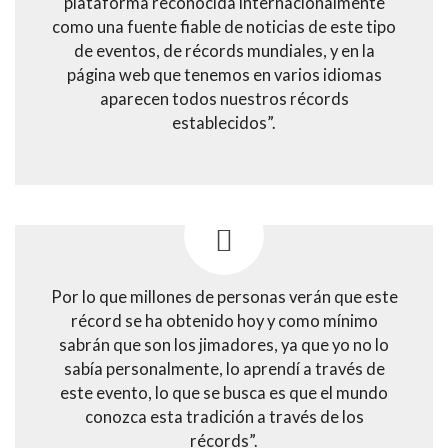
plataforma reconocida internacionalmente
como una fuente fiable de noticias de este tipo
de eventos, de récords mundiales, y en la
página web que tenemos en varios idiomas
aparecen todos nuestros récords
establecidos”.
Por lo que millones de personas verán que este
récord se ha obtenido hoy y como mínimo
sabrán que son los jimadores, ya que yo no lo
sabía personalmente, lo aprendí a través de
este evento, lo que se busca es que el mundo
conozca esta tradición a través de los
récords”.