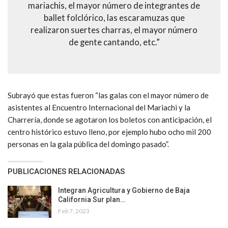
mariachis, el mayor número de integrantes de
ballet folclórico, las escaramuzas que
realizaron suertes charras, el mayor número
de gente cantando, etc.”
Subrayó que estas fueron “las galas con el mayor número de
asistentes al Encuentro Internacional del Mariachi y la
Charrería, donde se agotaron los boletos con anticipación, el
centro histórico estuvo lleno, por ejemplo hubo ocho mil 200
personas en la gala pública del domingo pasado”.
PUBLICACIONES RELACIONADAS
Integran Agricultura y Gobierno de Baja
California Sur plan…
Feb 7, 2023