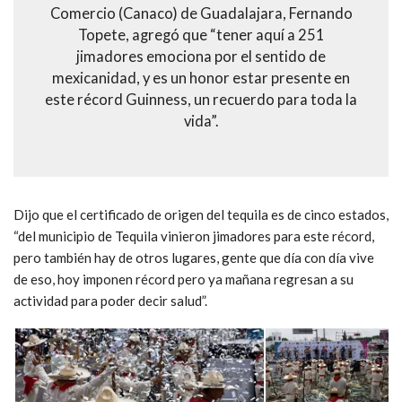
Comercio (Canaco) de Guadalajara, Fernando
Topete, agregó que “tener aquí a 251
jimadores emociona por el sentido de
mexicanidad, y es un honor estar presente en
este récord Guinness, un recuerdo para toda la
vida”.
Dijo que el certificado de origen del tequila es de cinco estados,
“del municipio de Tequila vinieron jimadores para este récord,
pero también hay de otros lugares, gente que día con día vive
de eso, hoy imponen récord pero ya mañana regresan a su
actividad para poder decir salud”.