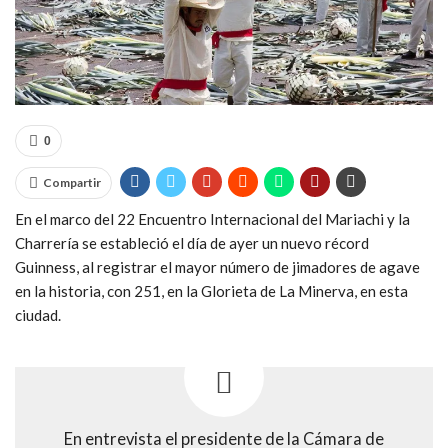
0
Compartir
En el marco del 22 Encuentro Internacional del Mariachi y la
Charrería se estableció el día de ayer un nuevo récord
Guinness, al registrar el mayor número de jimadores de agave
en la historia, con 251, en la Glorieta de La Minerva, en esta
ciudad.
En entrevista el presidente de la Cámara de