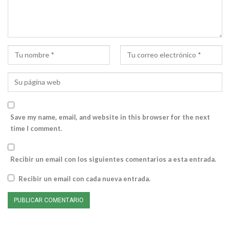
Save my name, email, and website in this browser for the next
time I comment.
Recibir un email con los siguientes comentarios a esta entrada.
Recibir un email con cada nueva entrada.