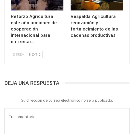
Reforzó Agricultura
Respalda Agricultura
este año acciones de
renovación y
cooperación
fortalecimiento de las
internacional para
cadenas productivas…
enfrentar…
PREV
NEXT
DEJA UNA RESPUESTA
Su dirección de correo electrónico no será publicada.