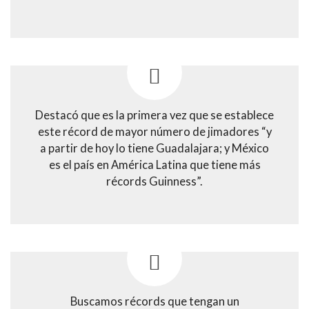
Destacó que es la primera vez que se establece
este récord de mayor número de jimadores “y
a partir de hoy lo tiene Guadalajara; y México
es el país en América Latina que tiene más
récords Guinness”.
Buscamos récords que tengan un