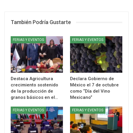
También Podría Gustarte
FERIAS Y EVENTOS
FERIAS Y EVENTOS
Destaca Agricultura
Declara Gobierno de
crecimiento sostenido
México el 7 de octubre
de la producción de
como “Día del Vino
granos básicos en el…
Mexicano”
FERIAS Y EVENTOS
FERIAS Y EVENTOS