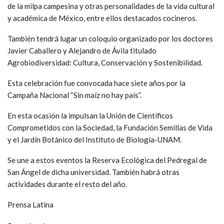
de la milpa campesina y otras personalidades de la vida cultural
y académica de México, entre ellos destacados cocineros.
También tendrá lugar un coloquio organizado por los doctores
Javier Caballero y Alejandro de Ávila titulado
Agrobiodiversidad: Cultura, Conservación y Sostenibilidad.
Esta celebración fue convocada hace siete años por la
Campaña Nacional “Sin maíz no hay país”.
En esta ocasión la impulsan la Unión de Científicos
Comprometidos con la Sociedad, la Fundación Semillas de Vida
y el Jardín Botánico del Instituto de Biología-UNAM.
Se une a estos eventos la Reserva Ecológica del Pedregal de
San Ángel de dicha universidad. También habrá otras
actividades durante el resto del año.
Prensa Latina