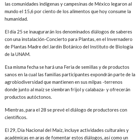
las comunidades indígenas y campesinas de México legaron al
mundo el 15,6 por ciento de los alimentos que hoy consume la
humanidad.
El día 25 se inaugurarán los denominados diálogos de saberes
con una instalación-Concierto para Plantas, en el Invernadero
de Plantas Madre del Jardín Botánico del Instituto de Biología
de la UNAM.
Esa misma fecha se hará una Feria de semillas y de productos
sanos en la cual las familias participantes expondrán parte de la
agrobiodiversidad que mantienen en sus milpas -terrenos
donde junto al maíz se siembran frijol y calabaza- y ofrecerán
productos autóctonos.
Mientras, para el 28 se prevé el diálogo de productores con
científicos.
El 29, Día Nacional del Maíz, incluye actividades culturales y
académicas en aras de fomentar estos diálogos, así como un