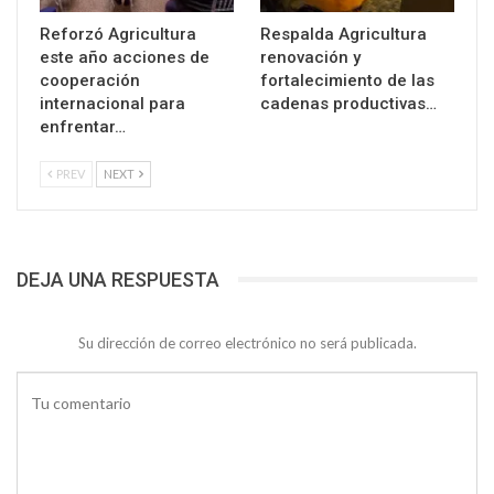
Reforzó Agricultura
Respalda Agricultura
este año acciones de
renovación y
cooperación
fortalecimiento de las
internacional para
cadenas productivas…
enfrentar…
PREV
NEXT
DEJA UNA RESPUESTA
Su dirección de correo electrónico no será publicada.