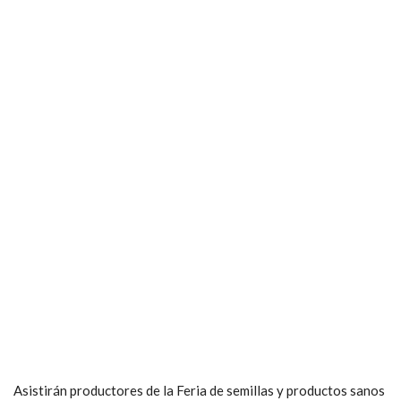
Asistirán productores de la Feria de semillas y productos sanos