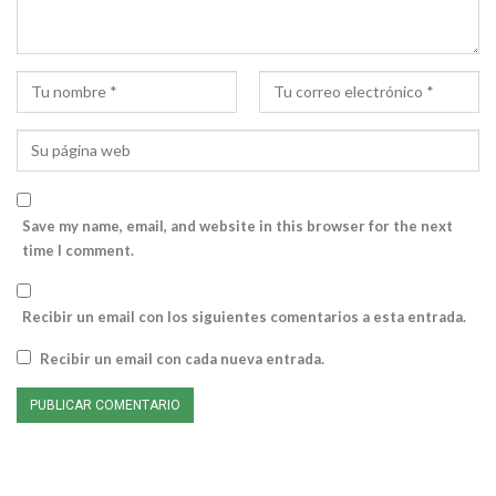
Save my name, email, and website in this browser for the next
time I comment.
Recibir un email con los siguientes comentarios a esta entrada.
Recibir un email con cada nueva entrada.