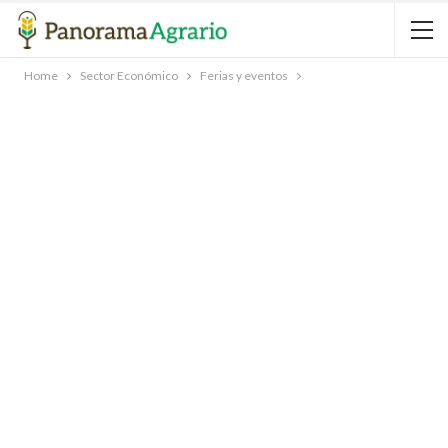
Home
Sector Económico
Ferias y eventos