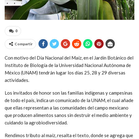
0
Compartir
Con motivo del Día Nacional del Maíz, en el Jardín Botánico del
Instituto de Biología de la Universidad Nacional Autónoma de
México (UNAM) tendrán lugar los días 25, 28 y 29 diversas
actividades.
Los invitados de honor son las familias indígenas y campesinas
de todo el país, indica un comunicado de la UNAM, el cual añade
que ellas representan a las comunidades del campo mexicano
que producen alimentos sanos sin destruir el medio ambiente y
cuidando la agrobiodiversidad.
Rendimos tributo al maíz, resalta el texto, donde se agrega que