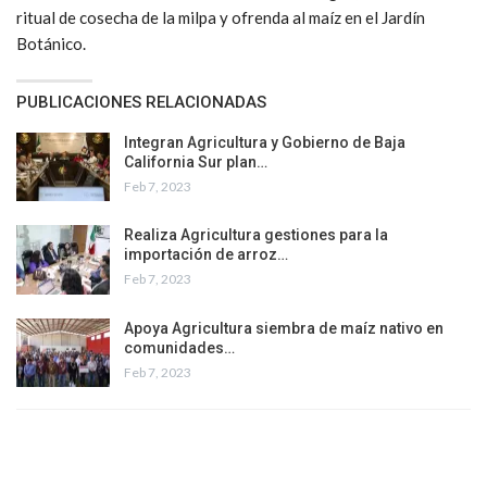
ritual de cosecha de la milpa y ofrenda al maíz en el Jardín
Botánico.
PUBLICACIONES RELACIONADAS
Integran Agricultura y Gobierno de Baja
California Sur plan…
Feb 7, 2023
Realiza Agricultura gestiones para la
importación de arroz…
Feb 7, 2023
Apoya Agricultura siembra de maíz nativo en
comunidades…
Feb 7, 2023