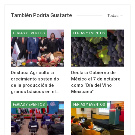
También Podría Gustarte
Todas
FERIAS Y EVENTOS
FERIAS Y EVENTOS
Destaca Agricultura
Declara Gobierno de
crecimiento sostenido
México el 7 de octubre
de la producción de
como “Día del Vino
granos básicos en el…
Mexicano”
FERIAS Y EVENTOS
FERIAS Y EVENTOS