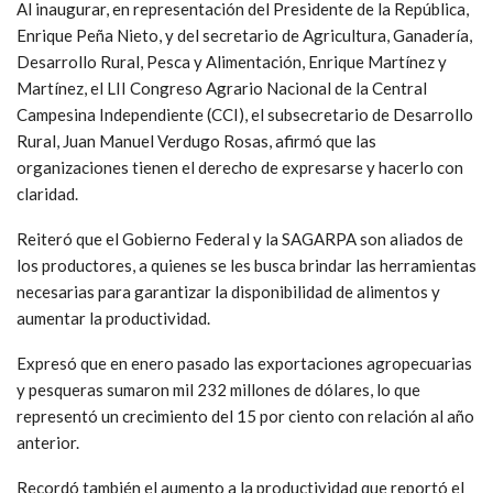
Al inaugurar, en representación del Presidente de la República,
Enrique Peña Nieto, y del secretario de Agricultura, Ganadería,
Desarrollo Rural, Pesca y Alimentación, Enrique Martínez y
Martínez, el LII Congreso Agrario Nacional de la Central
Campesina Independiente (CCI), el subsecretario de Desarrollo
Rural, Juan Manuel Verdugo Rosas, afirmó que las
organizaciones tienen el derecho de expresarse y hacerlo con
claridad.
Reiteró que el Gobierno Federal y la SAGARPA son aliados de
los productores, a quienes se les busca brindar las herramientas
necesarias para garantizar la disponibilidad de alimentos y
aumentar la productividad.
Expresó que en enero pasado las exportaciones agropecuarias
y pesqueras sumaron mil 232 millones de dólares, lo que
representó un crecimiento del 15 por ciento con relación al año
anterior.
Recordó también el aumento a la productividad que reportó el