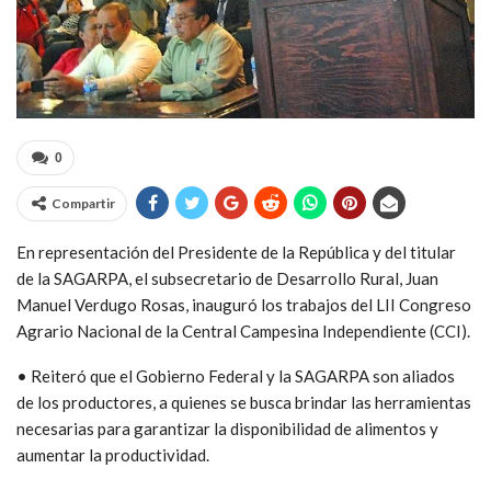
0
Compartir
En representación del Presidente de la República y del titular
de la SAGARPA, el subsecretario de Desarrollo Rural, Juan
Manuel Verdugo Rosas, inauguró los trabajos del LII Congreso
Agrario Nacional de la Central Campesina Independiente (CCI).
• Reiteró que el Gobierno Federal y la SAGARPA son aliados
de los productores, a quienes se busca brindar las herramientas
necesarias para garantizar la disponibilidad de alimentos y
aumentar la productividad.