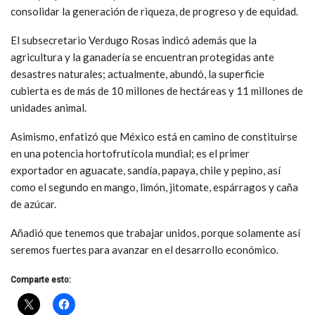
consolidar la generación de riqueza, de progreso y de equidad.
El subsecretario Verdugo Rosas indicó además que la
agricultura y la ganadería se encuentran protegidas ante
desastres naturales; actualmente, abundó, la superficie
cubierta es de más de 10 millones de hectáreas y 11 millones de
unidades animal.
Asimismo, enfatizó que México está en camino de constituirse
en una potencia hortofrutícola mundial; es el primer
exportador en aguacate, sandía, papaya, chile y pepino, así
como el segundo en mango, limón, jitomate, espárragos y caña
de azúcar.
Añadió que tenemos que trabajar unidos, porque solamente así
seremos fuertes para avanzar en el desarrollo económico.
Comparte esto: