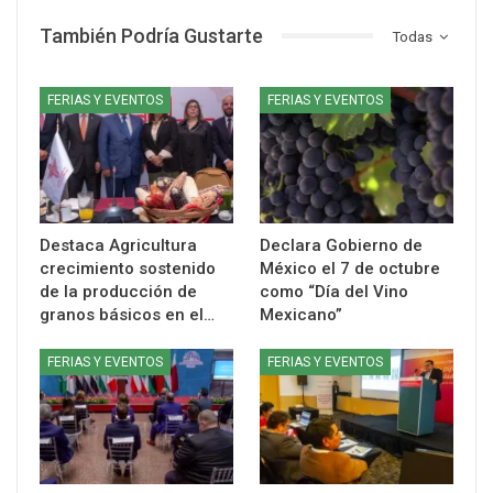
También Podría Gustarte
Todas
FERIAS Y EVENTOS
FERIAS Y EVENTOS
Destaca Agricultura
Declara Gobierno de
crecimiento sostenido
México el 7 de octubre
de la producción de
como “Día del Vino
granos básicos en el…
Mexicano”
FERIAS Y EVENTOS
FERIAS Y EVENTOS