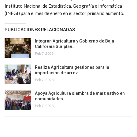
Instituto Nacional de Estadística, Geografía e Informática
(INEGI) para el mes de enero en el sector primario aumentó.
PUBLICACIONES RELACIONADAS
Integran Agricultura y Gobierno de Baja
California Sur plan…
Feb 7, 2023
Realiza Agricultura gestiones para la
importación de arroz…
Feb 7, 2023
Apoya Agricultura siembra de maíz nativo en
comunidades…
Feb 7, 2023