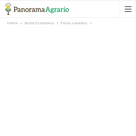
Home
Sector Económico
Ferias y eventos