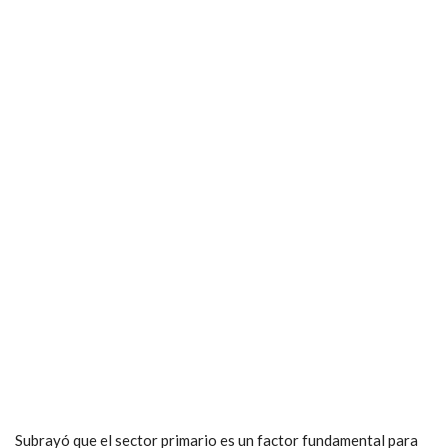
Subrayó que el sector primario es un factor fundamental para