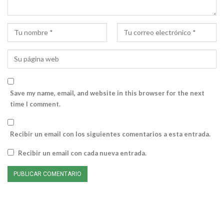
Save my name, email, and website in this browser for the next
time I comment.
Recibir un email con los siguientes comentarios a esta entrada.
Recibir un email con cada nueva entrada.