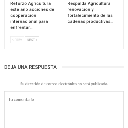
Reforzó Agricultura
Respalda Agricultura
este año acciones de
renovación y
cooperación
fortalecimiento de las
internacional para
cadenas productivas…
enfrentar…
PREV
NEXT
DEJA UNA RESPUESTA
Su dirección de correo electrónico no será publicada.