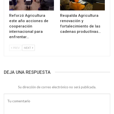
Reforzó Agricultura
Respalda Agricultura
este año acciones de
renovación y
cooperación
fortalecimiento de las
internacional para
cadenas productivas…
enfrentar…
PREV
NEXT
DEJA UNA RESPUESTA
Su dirección de correo electrónico no será publicada.