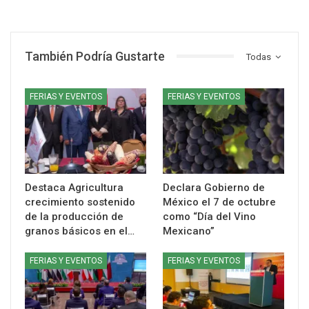
También Podría Gustarte
Todas
FERIAS Y EVENTOS
FERIAS Y EVENTOS
Destaca Agricultura
Declara Gobierno de
crecimiento sostenido
México el 7 de octubre
de la producción de
como “Día del Vino
granos básicos en el…
Mexicano”
FERIAS Y EVENTOS
FERIAS Y EVENTOS