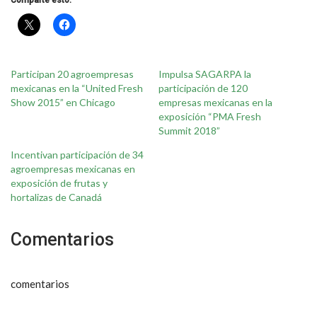
Participan 20 agroempresas
Impulsa SAGARPA la
mexicanas en la “United Fresh
participación de 120
Show 2015” en Chicago
empresas mexicanas en la
exposición “PMA Fresh
Summit 2018”
Incentivan participación de 34
agroempresas mexicanas en
exposición de frutas y
hortalizas de Canadá
Comentarios
comentarios