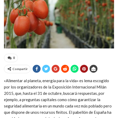
0
Compartir
«Alimentar al planeta, energía para la vida» es lema escogido
por los organizadores de la Exposición Internacional Milán
2015, que, hasta el 31 de octubre, buscará respuestas, por
ejemplo, a preguntas capitales como cómo garantizar la
seguridad alimentaria en un mundo cada vez más poblado pero
que dispone de unos recursos finitos. El pabellón de España ha