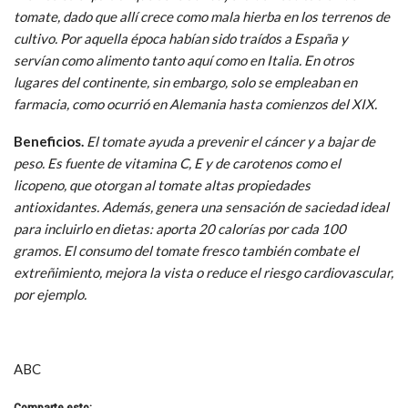
tomate, dado que allí crece como mala hierba en los terrenos de
cultivo. Por aquella época habían sido traídos a España y
servían como alimento tanto aquí como en Italia. En otros
lugares del continente, sin embargo, solo se empleaban en
farmacia, como ocurrió en Alemania hasta comienzos del XIX.
Beneficios.
El tomate ayuda a prevenir el cáncer y a bajar de
peso. Es fuente de vitamina C, E y de carotenos como el
licopeno, que otorgan al tomate altas propiedades
antioxidantes. Además, genera una sensación de saciedad ideal
para incluirlo en dietas: aporta 20 calorías por cada 100
gramos. El consumo del tomate fresco también combate el
extreñimiento, mejora la vista o reduce el riesgo cardiovascular,
por ejemplo.
ABC
Comparte esto: