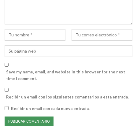
Save my name, email, and website in this browser for the next
time I comment.
Recibir un email con los siguientes comentarios a esta entrada.
Recibir un email con cada nueva entrada.