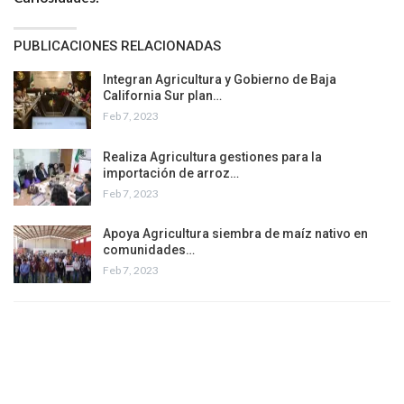
PUBLICACIONES RELACIONADAS
Integran Agricultura y Gobierno de Baja
California Sur plan…
Feb 7, 2023
Realiza Agricultura gestiones para la
importación de arroz…
Feb 7, 2023
Apoya Agricultura siembra de maíz nativo en
comunidades…
Feb 7, 2023