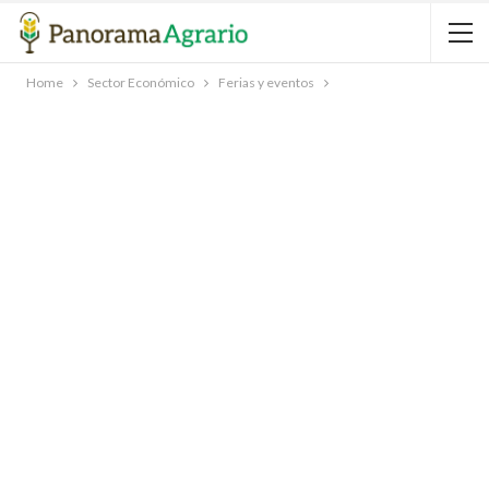
Home
Sector Económico
Ferias y eventos