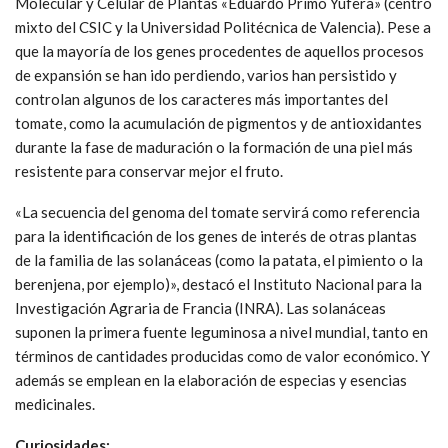
Molecular y Celular de Plantas «Eduardo Primo Yúfera» (centro
mixto del CSIC y la Universidad Politécnica de Valencia). Pese a
que la mayoría de los genes procedentes de aquellos procesos
de expansión se han ido perdiendo, varios han persistido y
controlan algunos de los caracteres más importantes del
tomate, como la acumulación de pigmentos y de antioxidantes
durante la fase de maduración o la formación de una piel más
resistente para conservar mejor el fruto.
«La secuencia del genoma del tomate servirá como referencia
para la identificación de los genes de interés de otras plantas
de la familia de las solanáceas (como la patata, el pimiento o la
berenjena, por ejemplo)», destacó el Instituto Nacional para la
Investigación Agraria de Francia (INRA). Las solanáceas
suponen la primera fuente leguminosa a nivel mundial, tanto en
términos de cantidades producidas como de valor económico. Y
además se emplean en la elaboración de especias y esencias
medicinales.
Curiosidades: