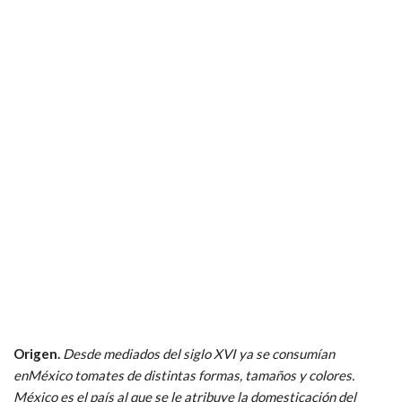
Origen.
Desde mediados del siglo XVI ya se consumían
enMéxico tomates de distintas formas, tamaños y colores.
México es el país al que se le atribuye la domesticación del